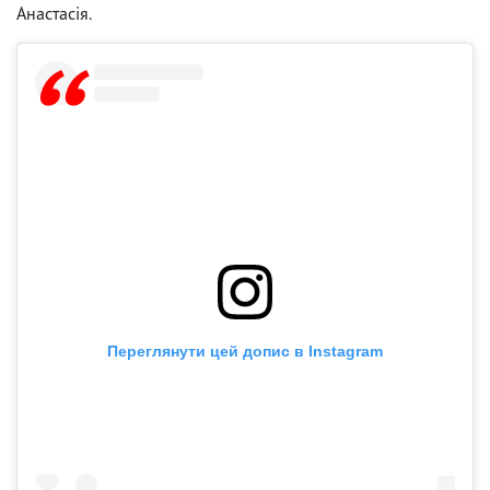
Анастасія.
Переглянути цей допис в Instagram