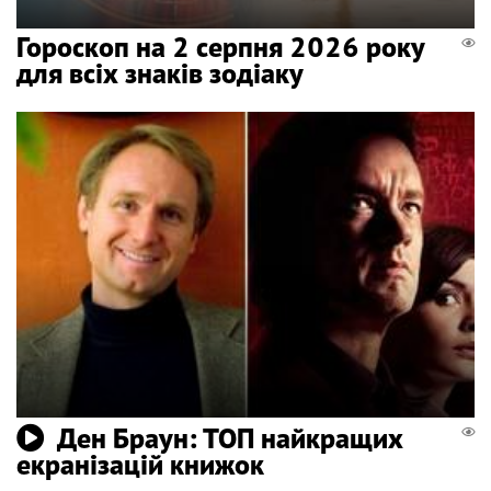
Гороскоп на 2 серпня 2026 року
для всіх знаків зодіаку
Ден Браун: ТОП найкращих
екранізацій книжок