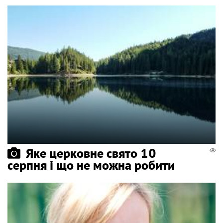
Яке церковне свято 10
серпня і що не можна робити