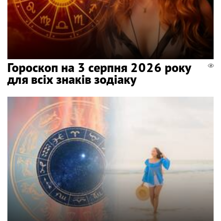
Гороскоп на 3 серпня 2026 року
для всіх знаків зодіаку