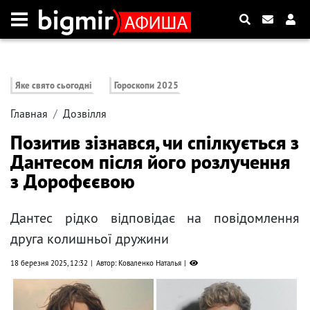
Яке свято сьогодні
Гороскопи 2025
Главная
Дозвілля
Позитив зізнався, чи спілкується з
Дантесом після його розлучення
з Дорофєєвою
Дантес рідко відповідає на повідомлення
друга колишньої дружини
18 березня 2025, 12:32
Автор: Коваленко Наталья