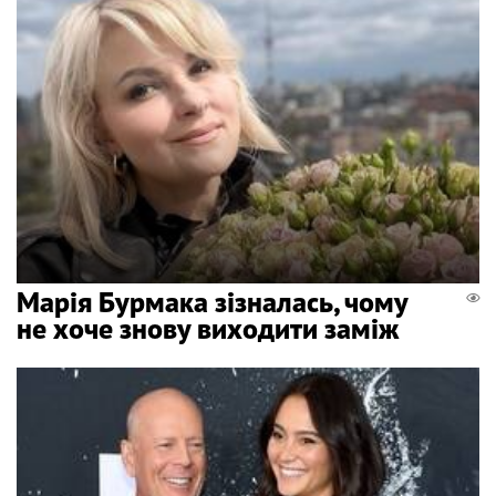
Марія Бурмака зізналась, чому
не хоче знову виходити заміж