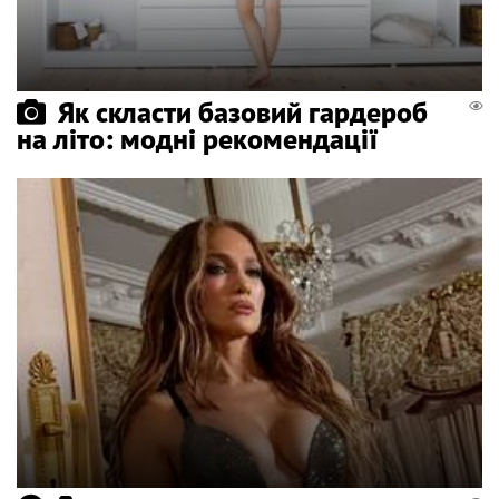
Як скласти базовий гардероб
на літо: модні рекомендації