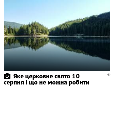
Яке церковне свято 10
серпня і що не можна робити