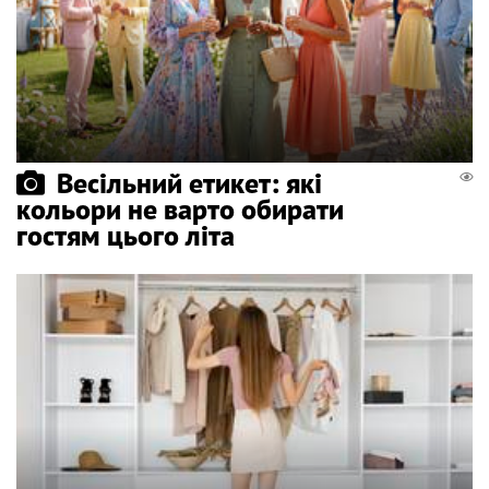
Весільний етикет: які
кольори не варто обирати
гостям цього літа