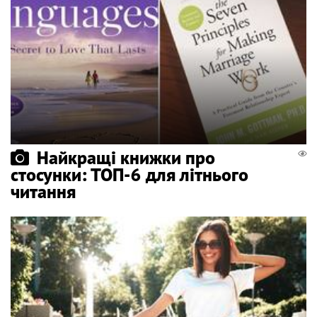
Найкращі книжки про
стосунки: ТОП-6 для літнього
читання