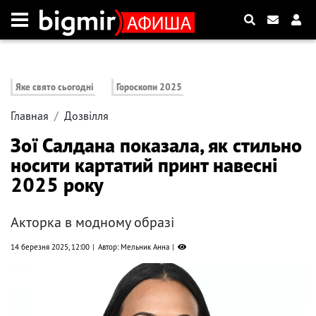
Яке свято сьогодні
Гороскопи 2025
Главная
Дозвілля
Зої Салдана показала, як стильно
носити картатий принт навесні
2025 року
Акторка в модному образі
14 березня 2025, 12:00
Автор: Мельник Анна