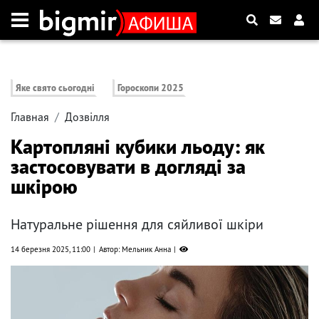
Яке свято сьогодні
Гороскопи 2025
Главная
Дозвілля
Картопляні кубики льоду: як
застосовувати в догляді за
шкірою
Натуральне рішення для сяйливої шкіри
14 березня 2025, 11:00
Автор: Мельник Анна