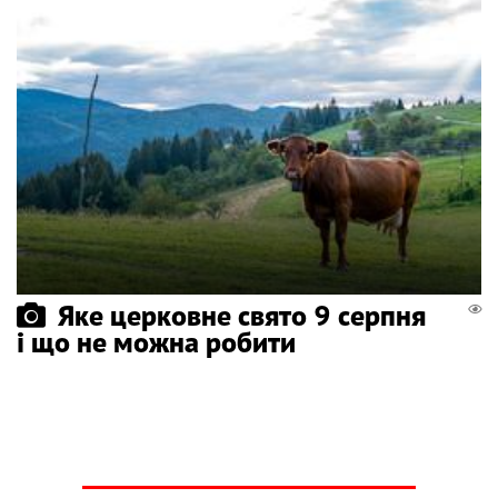
Яке церковне свято 9 серпня
і що не можна робити