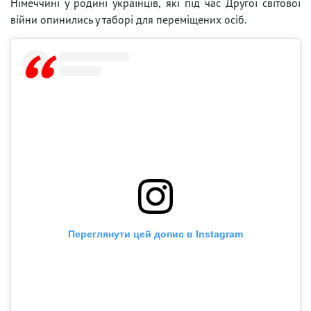
Німеччині у родині українців, які під час Другої світової
війни опинились у таборі для переміщених осіб.
Переглянути цей допис в Instagram