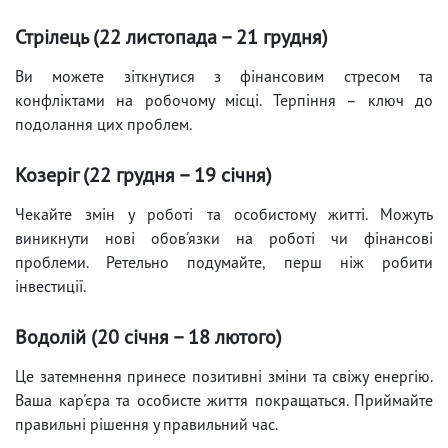
Стрілець (22 листопада – 21 грудня)
Ви можете зіткнутися з фінансовим стресом та
конфліктами на робочому місці. Терпіння – ключ до
подолання цих проблем.
Козеріг (22 грудня – 19 січня)
Чекайте змін у роботі та особистому житті. Можуть
виникнути нові обов'язки на роботі чи фінансові
проблеми. Ретельно подумайте, перш ніж робити
інвестиції.
Водолій (20 січня – 18 лютого)
Це затемнення принесе позитивні зміни та свіжу енергію.
Ваша кар'єра та особисте життя покращаться. Приймайте
правильні рішення у правильний час.