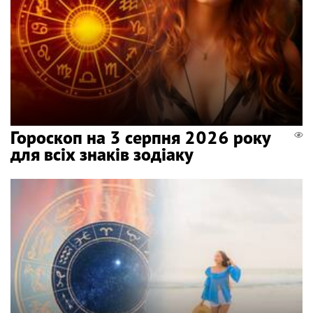
Гороскоп на 3 серпня 2026 року
для всіх знаків зодіаку