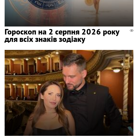
Гороскоп на 2 серпня 2026 року
для всіх знаків зодіаку