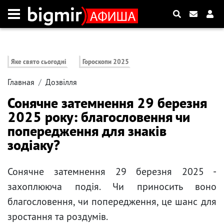
Яке свято сьогодні
Гороскопи 2025
Главная
Дозвілля
Сонячне затемнення 29 березня
2025 року: благословення чи
попередження для знаків
зодіаку?
Сонячне затемнення 29 березня 2025 -
захоплююча подія. Чи приносить воно
благословення, чи попередження, це шанс для
зростання та роздумів.