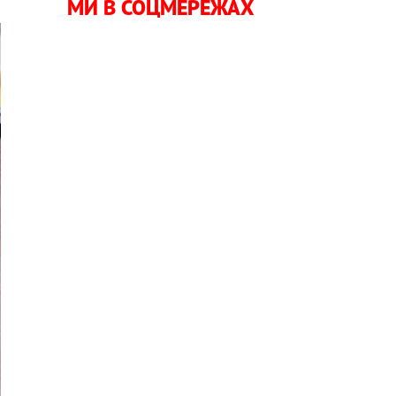
МИ В СОЦМЕРЕЖАХ