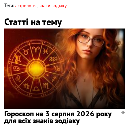
Теги:
астрологія
,
знаки зодіаку
Статті на тему
Гороскоп на 3 серпня 2026 року
для всіх знаків зодіаку