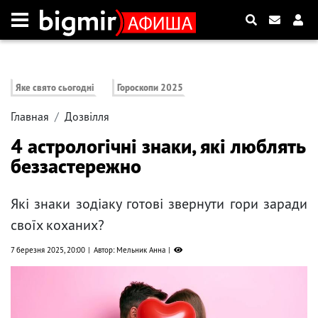
Яке свято сьогодні
Гороскопи 2025
Главная
Дозвілля
4 астрологічні знаки, які люблять
беззастережно
Які знаки зодіаку готові звернути гори заради
своїх коханих?
7 березня 2025, 20:00
Автор: Мельник Анна