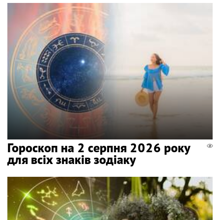
Гороскоп на 2 серпня 2026 року
для всіх знаків зодіаку