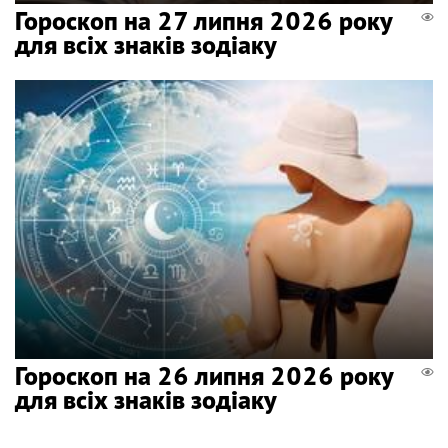
Гороскоп на 27 липня 2026 року
для всіх знаків зодіаку
Гороскоп на 26 липня 2026 року
для всіх знаків зодіаку