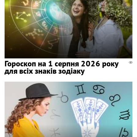
Гороскоп на 1 серпня 2026 року
для всіх знаків зодіаку