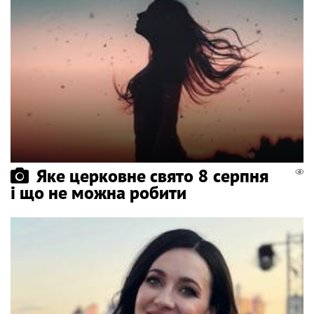
Яке церковне свято 8 серпня
і що не можна робити