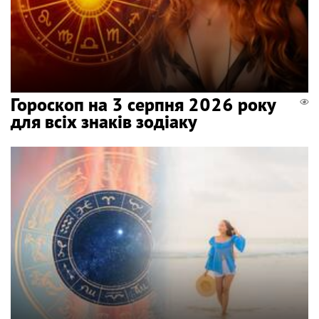
Гороскоп на 3 серпня 2026 року
для всіх знаків зодіаку