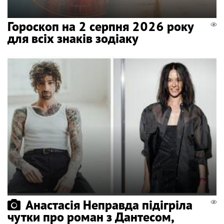
Гороскоп на 2 серпня 2026 року
для всіх знаків зодіаку
Анастасія Неправда підігріла
чутки про роман з Дантесом,