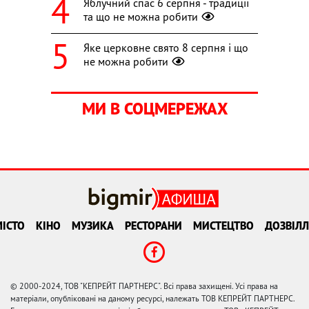
Яблучний спас 6 серпня - традиції
та що не можна робити
Яке церковне свято 8 серпня і що
не можна робити
МИ В СОЦМЕРЕЖАХ
ІСТО
КІНО
МУЗИКА
РЕСТОРАНИ
МИСТЕЦТВО
ДОЗВІЛЛ
© 2000-2024, ТОВ "КЕПРЕЙТ ПАРТНЕРС". Всі права захищені. Усі права на
матеріали, опубліковані на даному ресурсі, належать ТОВ КЕПРЕЙТ ПАРТНЕРС.