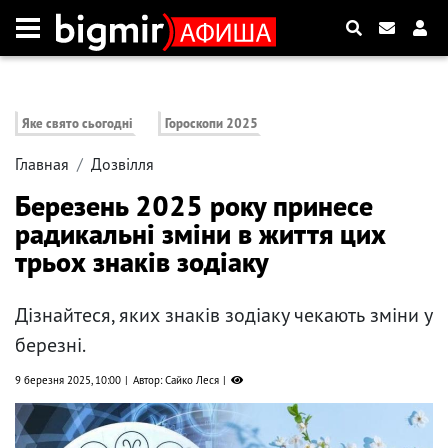
Яке свято сьогодні
Гороскопи 2025
Главная
Дозвілля
Березень 2025 року принесе
радикальні зміни в життя цих
трьох знаків зодіаку
Дізнайтеся, яких знаків зодіаку чекають зміни у
березні.
9 березня 2025, 10:00
Автор: Сайко Леся