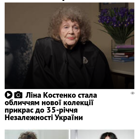
Ліна Костенко стала
обличчям нової колекції
прикрас до 35-річчя
Незалежності України