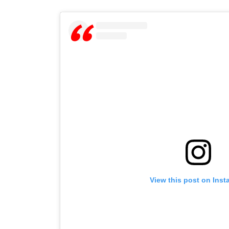
View this post on Ins