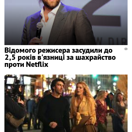
Відомого режисера засудили до
2,5 років в'язниці за шахрайство
проти Netflix