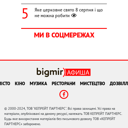
Яке церковне свято 8 серпня і що
не можна робити
МИ В СОЦМЕРЕЖАХ
ІСТО
КІНО
МУЗИКА
РЕСТОРАНИ
МИСТЕЦТВО
ДОЗВІЛЛ
© 2000-2024, ТОВ "КЕПРЕЙТ ПАРТНЕРС". Всі права захищені. Усі права на
матеріали, опубліковані на даному ресурсі, належать ТОВ КЕПРЕЙТ ПАРТНЕРС.
Будь-яке використання матеріалів без письмового дозволу ТОВ «КЕПРЕЙТ
ПАРТНЕРС» заборонено.