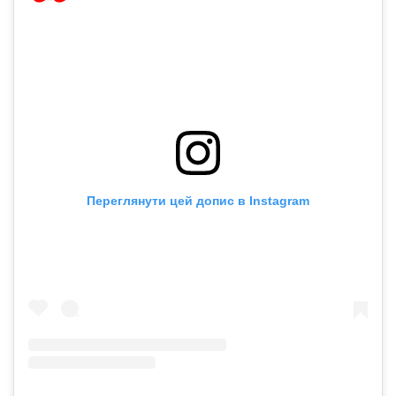
Переглянути цей допис в Instagram