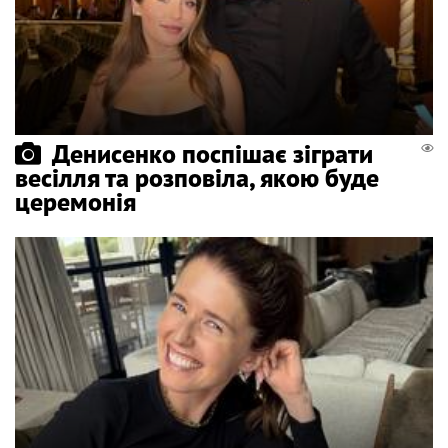
Денисенко поспішає зіграти
весілля та розповіла, якою буде
церемонія