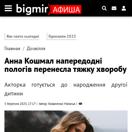
Яке свято сьогодні
Гороскопи 2025
Главная
Дозвілля
Анна Кошмал напередодні
пологів перенесла тяжку хворобу
Акторка готується до народження другої
дитини
5 березня 2025, 17:17
Автор: Коваленко Наталья