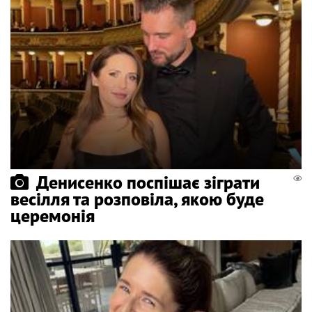
Денисенко поспішає зіграти
весілля та розповіла, якою буде
церемонія