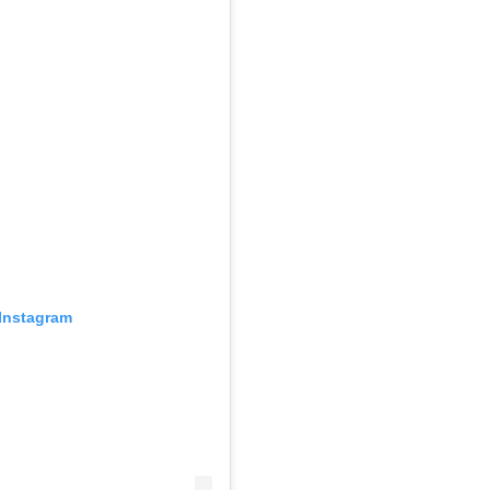
Instagram