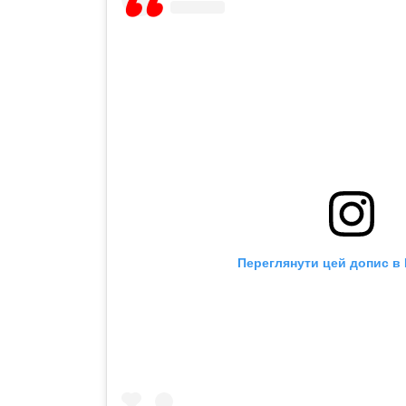
Переглянути цей допис в 