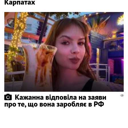
Карпатах
Кажанна відповіла на заяви
про те, що вона заробляє в РФ