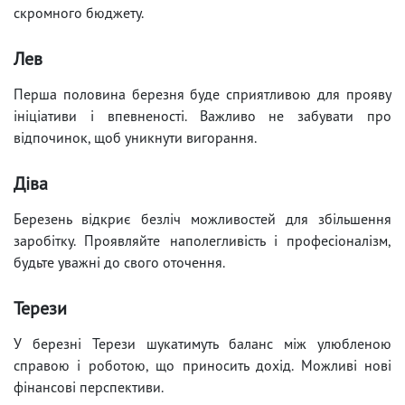
скромного бюджету.
Лев
Перша половина березня буде сприятливою для прояву
ініціативи і впевненості. Важливо не забувати про
відпочинок, щоб уникнути вигорання.
Діва
Березень відкриє безліч можливостей для збільшення
заробітку. Проявляйте наполегливість і професіоналізм,
будьте уважні до свого оточення.
Терези
У березні Терези шукатимуть баланс між улюбленою
справою і роботою, що приносить дохід. Можливі нові
фінансові перспективи.