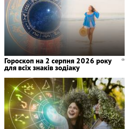
Гороскоп на 2 серпня 2026 року
для всіх знаків зодіаку