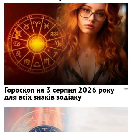
Гороскоп на 3 серпня 2026 року
для всіх знаків зодіаку