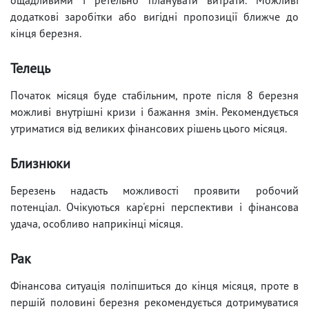
додаткові заробітки або вигідні пропозиції ближче до
кінця березня.
Телець
Початок місяця буде стабільним, проте після 8 березня
можливі внутрішні кризи і бажання змін. Рекомендується
утриматися від великих фінансових рішень цього місяця.
Близнюки
Березень надасть можливості проявити робочий
потенціал. Очікуються кар'єрні перспективи і фінансова
удача, особливо наприкінці місяця.
Рак
Фінансова ситуація поліпшиться до кінця місяця, проте в
першій половині березня рекомендується дотримуватися