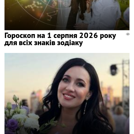
Гороскоп на 1 серпня 2026 року
для всіх знаків зодіаку