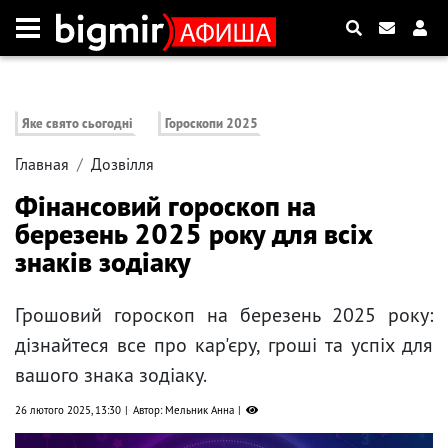
Яке свято сьогодні
Гороскопи 2025
Главная
Дозвілля
Фінансовий гороскоп на
березень 2025 року для всіх
знаків зодіаку
Грошовий гороскоп на березень 2025 року:
дізнайтеся все про кар'єру, гроші та успіх для
вашого знака зодіаку.
26 лютого 2025, 13:30
Автор: Мельник Анна