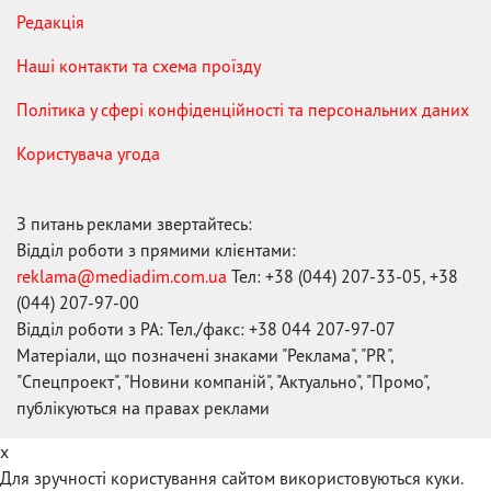
Редакція
Наші контакти та схема проїзду
Політика у сфері конфіденційності та персональних даних
Користувача угода
З питань реклами звертайтесь:
Відділ роботи з прямими клієнтами:
reklama@mediadim.com.ua
Тел: +38 (044) 207-33-05, +38
(044) 207-97-00
Відділ роботи з РА: Тел./факс: +38 044 207-97-07
Матеріали, що позначені знаками "Реклама", "PR",
"Спецпроект", "Новини компаній", "Актуально", "Промо",
публікуються на правах реклами
x
Для зручності користування сайтом використовуються куки.