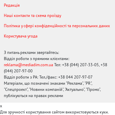
Редакція
Наші контакти та схема проїзду
Політика у сфері конфіденційності та персональних даних
Користувача угода
З питань реклами звертайтесь:
Відділ роботи з прямими клієнтами:
reklama@mediadim.com.ua
Тел: +38 (044) 207-33-05, +38
(044) 207-97-00
Відділ роботи з РА: Тел./факс: +38 044 207-97-07
Матеріали, що позначені знаками "Реклама", "PR",
"Спецпроект", "Новини компаній", "Актуально", "Промо",
публікуються на правах реклами
x
Для зручності користування сайтом використовуються куки.