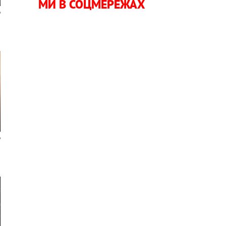
МИ В СОЦМЕРЕЖАХ