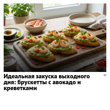
Идеальная закуска выходного
дня: брускетты с авокадо и
креветками