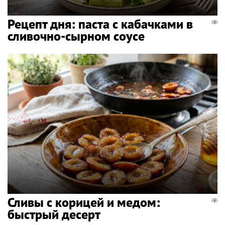
Рецепт дня: паста с кабачками в
сливочно-сырном соусе
Сливы с корицей и медом:
быстрый десерт