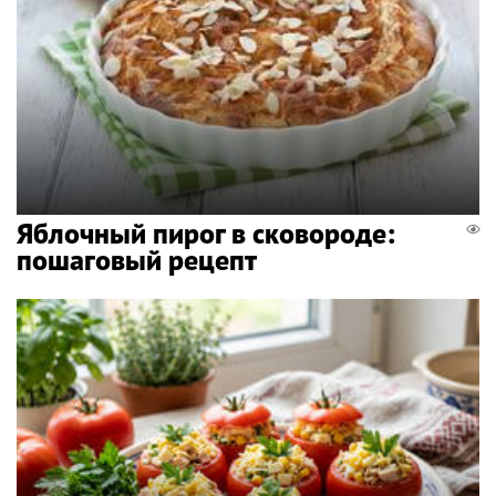
Яблочный пирог в сковороде:
пошаговый рецепт