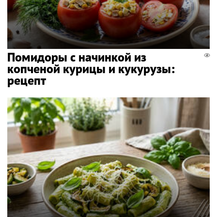
Помидоры с начинкой из
копченой курицы и кукурузы:
рецепт