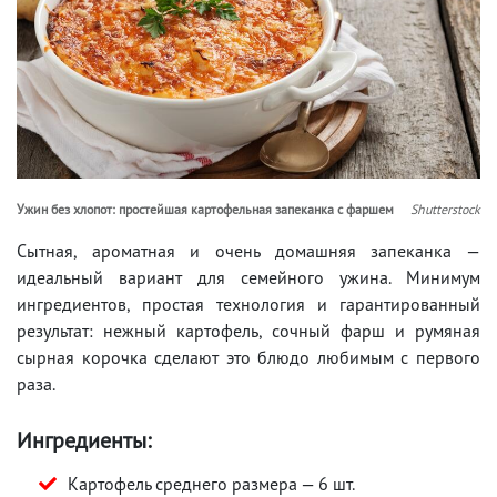
Ужин без хлопот: простейшая картофельная запеканка с фаршем
Shutterstock
Сытная, ароматная и очень домашняя запеканка —
идеальный вариант для семейного ужина. Минимум
ингредиентов, простая технология и гарантированный
результат: нежный картофель, сочный фарш и румяная
сырная корочка сделают это блюдо любимым с первого
раза.
Ингредиенты:
Картофель среднего размера — 6 шт.