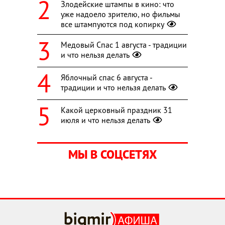
Злодейские штампы в кино: что
уже надоело зрителю, но фильмы
все штампуются под копирку
Медовый Спас 1 августа - традиции
и что нельзя делать
Яблочный спас 6 августа -
традиции и что нельзя делать
Какой церковный праздник 31
июля и что нельзя делать
МЫ В СОЦСЕТЯХ