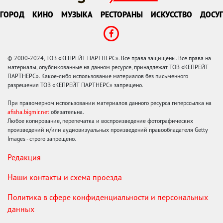
ГОРОД
КИНО
МУЗЫКА
РЕСТОРАНЫ
ИСКУССТВО
ДОСУГ
© 2000-2024, ТОВ «КЕПРЕЙТ ПАРТНЕРС». Все права защищены. Все права на
материалы, опубликованные на данном ресурсе, принадлежат ТОВ «КЕПРЕЙТ
ПАРТНЕРС». Какое-либо использование материалов без письменного
разрешения ТОВ «КЕПРЕЙТ ПАРТНЕРС» запрещено.
При правомерном использовании материалов данного ресурса гиперссылка на
afisha.bigmir.net
обязательна.
Любое копирование, перепечатка и воспроизведение фотографических
произведений и/или аудиовизуальных произведений правообладателя Getty
Images - строго запрещено.
Редакция
Наши контакты и схема проезда
Политика в сфере конфиденциальности и персональных
данных