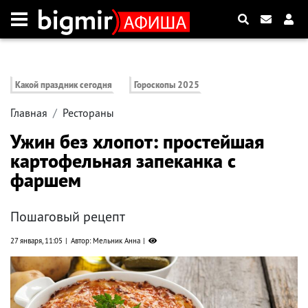
Какой праздник сегодня
Гороскопы 2025
Главная
Рестораны
Ужин без хлопот: простейшая
картофельная запеканка с
фаршем
Пошаговый рецепт
27 января, 11:05
Автор: Мельник Анна