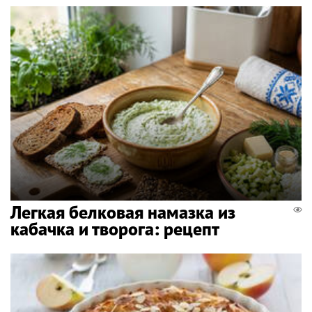
Легкая белковая намазка из
кабачка и творога: рецепт