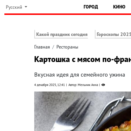
ГОРОД
КИНО
Русский
Какой праздник сегодня
Гороскопы 202
Главная
Рестораны
Картошка с мясом по-фран
Вкусная идея для семейного ужина
4 декабря 2025, 12:41
Автор: Мельник Анна