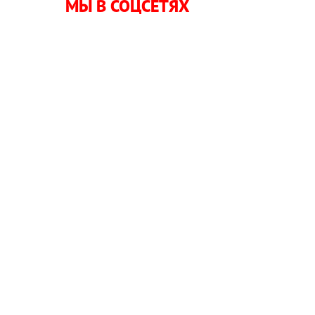
МЫ В СОЦСЕТЯХ