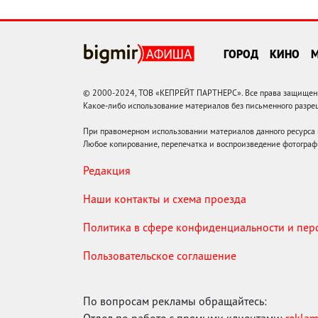
ГОРОД
КИНО
© 2000-2024, ТОВ «КЕПРЕЙТ ПАРТНЕРС». Все права защищены.
Какое-либо использование материалов без письменного раз
При правомерном использовании материалов данного ресурса
Любое копирование, перепечатка и воспроизведение фотограф
Редакция
Наши контакты и схема проезда
Политика в сфере конфиденциальности и пе
Пользовательское соглашение
По вопросам рекламы обращайтесь:
Отдел по работе с прямыми клиентами:
rekla