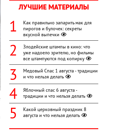
ЛУЧШИЕ МАТЕРИАЛЫ
Как правильно запарить мак для
пирогов и булочек: секреты
вкусной выпечки
Злодейские штампы в кино: что
уже надоело зрителю, но фильмы
все штампуются под копирку
Медовый Спас 1 августа - традиции
и что нельзя делать
Яблочный спас 6 августа -
традиции и что нельзя делать
k
Какой церковный праздник 8
о
августа и что нельзя делать
м