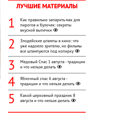
ЛУЧШИЕ МАТЕРИАЛЫ
Как правильно запарить мак для
пирогов и булочек: секреты
вкусной выпечки
Злодейские штампы в кино: что
уже надоело зрителю, но фильмы
все штампуются под копирку
Медовый Спас 1 августа - традиции
и что нельзя делать
Яблочный спас 6 августа -
традиции и что нельзя делать
k
Какой церковный праздник 8
.
августа и что нельзя делать