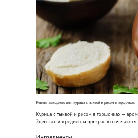
Рецепт выходного дня: курица с тыквой и рисом в горшочках
Курица с тыквой и рисом в горшочках — аром
Здесь все ингредиенты прекрасно сочетаются 
Ингредиенты: