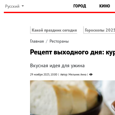
ГОРОД
КИНО
Русский
Какой праздник сегодня
Гороскопы 202
Главная
Рестораны
Рецепт выходного дня: ку
Вкусная идея для ужина
29 ноября 2025, 10:00
Автор: Мельник Анна