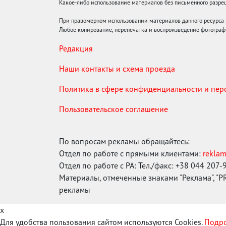
Какое-либо использование материалов без письменного раз
При правомерном использовании материалов данного ресурса
Любое копирование, перепечатка и воспроизведение фотограф
Редакция
Наши контакты и схема проезда
Политика в сфере конфиденциальности и пе
Пользовательское соглашение
По вопросам рекламы обращайтесь:
Отдел по работе с прямыми клиентами:
rekla
Отдел по работе с РА: Тел./факс: +38 044 207-
Материалы, отмеченные знаками "Реклама", "PR"
рекламы
x
Для удобства пользования сайтом используются Cookies.
Подро