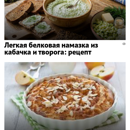
Легкая белковая намазка из
кабачка и творога: рецепт