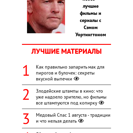
лучшие
фильмы и
сериалы с
Сэмом
Уортингтоном
ЛУЧШИЕ МАТЕРИАЛЫ
Как правильно запарить мак для
пирогов и булочек: секреты
вкусной выпечки
Злодейские штампы в кино: что
уже надоело зрителю, но фильмы
все штампуются под копирку
Медовый Спас 1 августа - традиции
и что нельзя делать