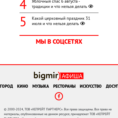
Яблочный спас 6 августа -
традиции и что нельзя делать
Какой церковный праздник 31
июля и что нельзя делать
МЫ В СОЦСЕТЯХ
ГОРОД
КИНО
МУЗЫКА
РЕСТОРАНЫ
ИСКУССТВО
ДОСУГ
© 2000-2024, ТОВ «КЕПРЕЙТ ПАРТНЕРС». Все права защищены. Все права на
материалы, опубликованные на данном ресурсе, принадлежат ТОВ «КЕПРЕЙТ