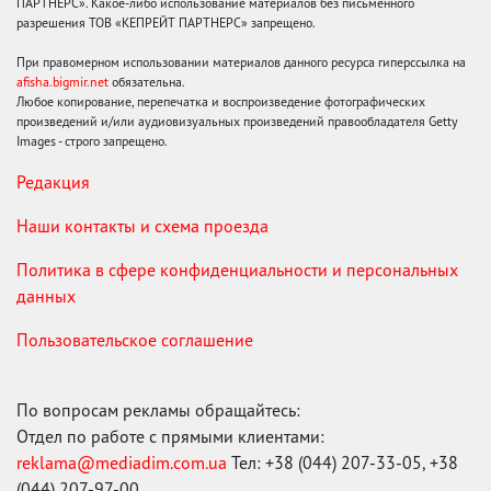
ПАРТНЕРС». Какое-либо использование материалов без письменного
разрешения ТОВ «КЕПРЕЙТ ПАРТНЕРС» запрещено.
При правомерном использовании материалов данного ресурса гиперссылка на
afisha.bigmir.net
обязательна.
Любое копирование, перепечатка и воспроизведение фотографических
произведений и/или аудиовизуальных произведений правообладателя Getty
Images - строго запрещено.
Редакция
Наши контакты и схема проезда
Политика в сфере конфиденциальности и персональных
данных
Пользовательское соглашение
По вопросам рекламы обращайтесь:
Отдел по работе с прямыми клиентами:
reklama@mediadim.com.ua
Тел: +38 (044) 207-33-05, +38
(044) 207-97-00