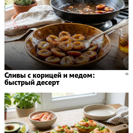
Сливы с корицей и медом:
быстрый десерт