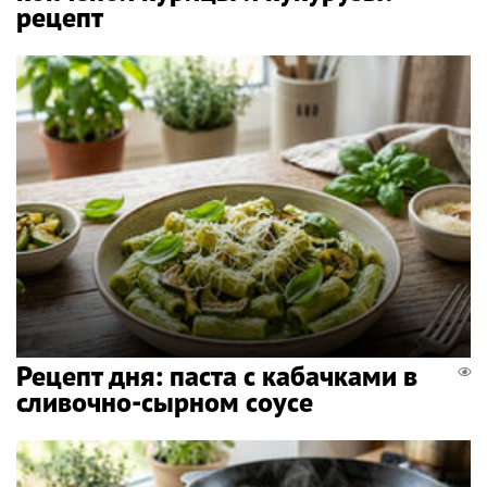
рецепт
Рецепт дня: паста с кабачками в
сливочно-сырном соусе