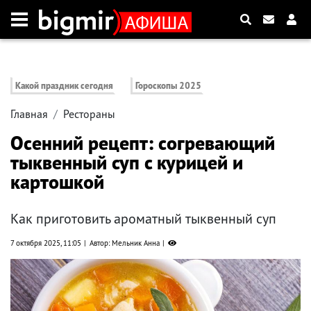
Какой праздник сегодня
Гороскопы 2025
Главная
Рестораны
Осенний рецепт: согревающий
тыквенный суп с курицей и
картошкой
Как приготовить ароматный тыквенный суп
7 октября 2025, 11:05
Автор: Мельник Анна