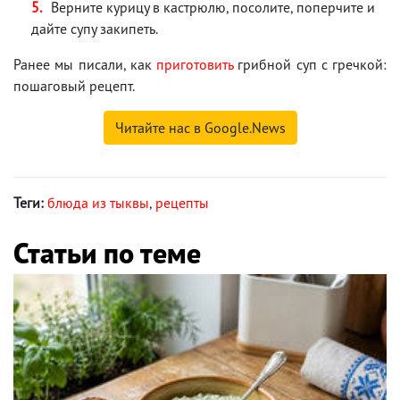
Верните курицу в кастрюлю, посолите, поперчите и
дайте супу закипеть.
Ранее мы писали, как
приготовить
грибной суп с гречкой:
пошаговый рецепт.
Читайте нас в Google.News
Теги:
блюда из тыквы
,
рецепты
Статьи по теме