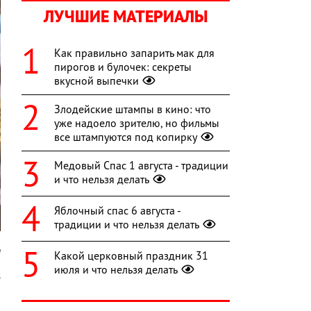
ЛУЧШИЕ МАТЕРИАЛЫ
Как правильно запарить мак для
пирогов и булочек: секреты
вкусной выпечки
Злодейские штампы в кино: что
уже надоело зрителю, но фильмы
все штампуются под копирку
Медовый Спас 1 августа - традиции
и что нельзя делать
Яблочный спас 6 августа -
традиции и что нельзя делать
m
Какой церковный праздник 31
июля и что нельзя делать
В
й