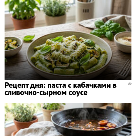
Рецепт дня: паста с кабачками в
сливочно-сырном соусе