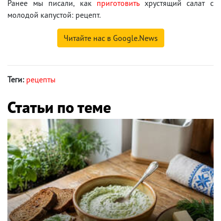
Ранее мы писали, как
приготовить
хрустящий салат с
молодой капустой: рецепт.
Читайте нас в Google.News
Теги:
рецепты
Статьи по теме