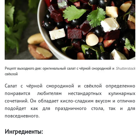
Рецепт выходного дня: оригинальный салат с чёрной смородиной и
Shutterstock
свёклой
Салат с чёрной смородиной и свёклой определенно
понравится любителям нестандартных кулинарных
сочетаний. Он обладает кисло-сладким вкусом и отлично
подойдет как для праздничного стола, так и для
повседневного.
Ингредиенты: