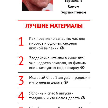
сериалы с
Сэмом
Уортингтоном
ЛУЧШИЕ МАТЕРИАЛЫ
Как правильно запарить мак для
пирогов и булочек: секреты
вкусной выпечки
Злодейские штампы в кино: что
уже надоело зрителю, но фильмы
все штампуются под копирку
Медовый Спас 1 августа - традиции
и что нельзя делать
Яблочный спас 6 августа -
традиции и что нельзя делать