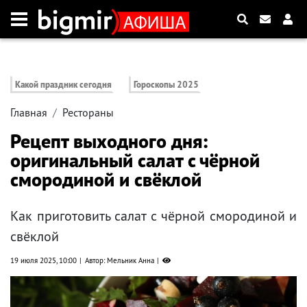
Какой праздник сегодня
Гороскопы 2025
Главная
Рестораны
Рецепт выходного дня:
оригинальный салат с чёрной
смородиной и свёклой
Как приготовить салат с чёрной смородиной и
свёклой
19 июля 2025, 10:00
Автор: Мельник Анна