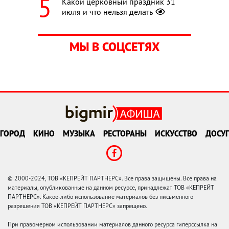
Какой церковный праздник 31
июля и что нельзя делать
МЫ В СОЦСЕТЯХ
ГОРОД
КИНО
МУЗЫКА
РЕСТОРАНЫ
ИСКУССТВО
ДОСУГ
© 2000-2024, ТОВ «КЕПРЕЙТ ПАРТНЕРС». Все права защищены. Все права на
материалы, опубликованные на данном ресурсе, принадлежат ТОВ «КЕПРЕЙТ
ПАРТНЕРС». Какое-либо использование материалов без письменного
разрешения ТОВ «КЕПРЕЙТ ПАРТНЕРС» запрещено.
При правомерном использовании материалов данного ресурса гиперссылка на