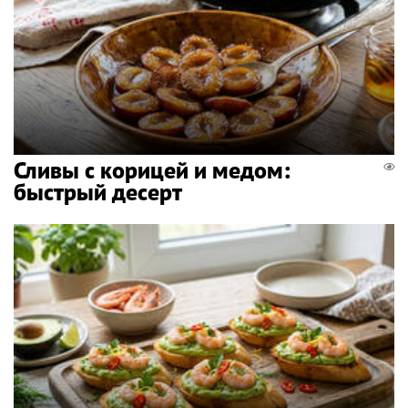
Сливы с корицей и медом:
быстрый десерт