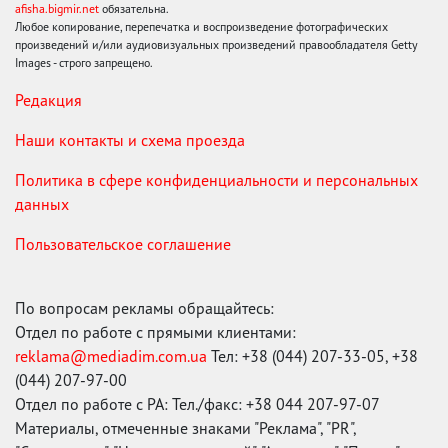
afisha.bigmir.net
обязательна.
Любое копирование, перепечатка и воспроизведение фотографических
произведений и/или аудиовизуальных произведений правообладателя Getty
Images - строго запрещено.
Редакция
Наши контакты и схема проезда
Политика в сфере конфиденциальности и персональных
данных
Пользовательское соглашение
По вопросам рекламы обращайтесь:
Отдел по работе с прямыми клиентами:
reklama@mediadim.com.ua
Тел: +38 (044) 207-33-05, +38
(044) 207-97-00
Отдел по работе с РА: Тел./факс: +38 044 207-97-07
Материалы, отмеченные знаками "Реклама", "PR",