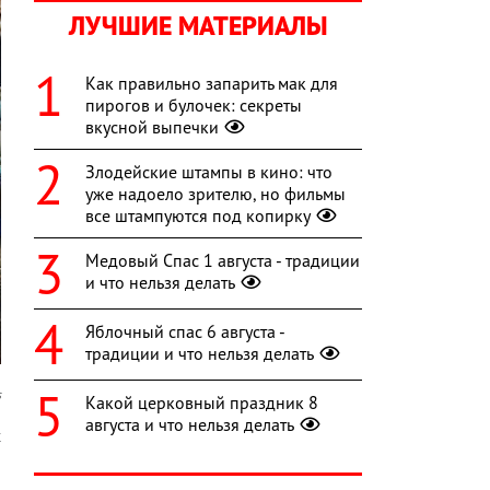
ЛУЧШИЕ МАТЕРИАЛЫ
Как правильно запарить мак для
пирогов и булочек: секреты
вкусной выпечки
Злодейские штампы в кино: что
уже надоело зрителю, но фильмы
все штампуются под копирку
Медовый Спас 1 августа - традиции
и что нельзя делать
Яблочный спас 6 августа -
традиции и что нельзя делать
s
Какой церковный праздник 8
августа и что нельзя делать
х