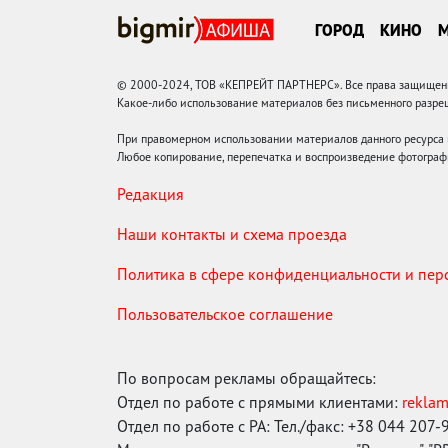
ГОРОД
КИНО
© 2000-2024, ТОВ «КЕПРЕЙТ ПАРТНЕРС». Все права защищены.
Какое-либо использование материалов без письменного раз
При правомерном использовании материалов данного ресурса
Любое копирование, перепечатка и воспроизведение фотограф
Редакция
Наши контакты и схема проезда
Политика в сфере конфиденциальности и пе
Пользовательское соглашение
По вопросам рекламы обращайтесь:
Отдел по работе с прямыми клиентами:
rekla
Отдел по работе с РА: Тел./факс: +38 044 207-