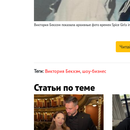
Виктория Бекхэм показала архивные фото времен Spice Girls i
Чита
Теги:
Виктория Бекхэм
,
шоу-бизнес
Статьи по теме