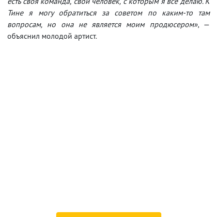
есть своя команда, свой человек, с которым я все делаю. К
Тине я могу обратиться за советом по каким-то там
вопросам, но она не является моим продюсером»
, —
объяснил молодой артист.