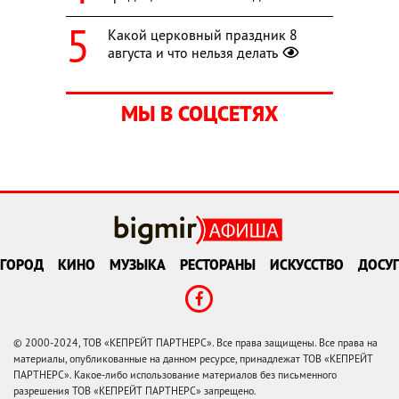
Какой церковный праздник 8
августа и что нельзя делать
МЫ В СОЦСЕТЯХ
ГОРОД
КИНО
МУЗЫКА
РЕСТОРАНЫ
ИСКУССТВО
ДОСУГ
© 2000-2024, ТОВ «КЕПРЕЙТ ПАРТНЕРС». Все права защищены. Все права на
материалы, опубликованные на данном ресурсе, принадлежат ТОВ «КЕПРЕЙТ
ПАРТНЕРС». Какое-либо использование материалов без письменного
разрешения ТОВ «КЕПРЕЙТ ПАРТНЕРС» запрещено.