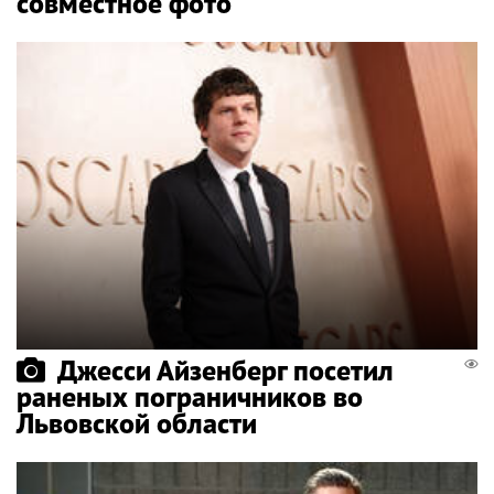
совместное фото
Джесси Айзенберг посетил
раненых пограничников во
Львовской области