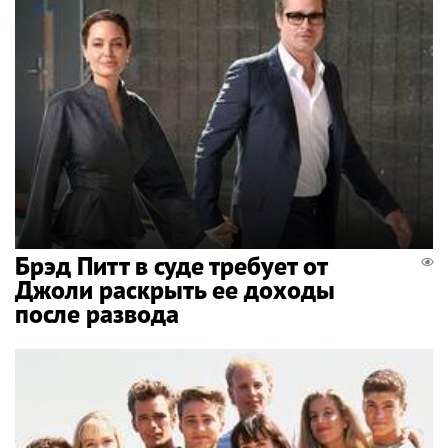
Брэд Питт в суде требует от
Джоли раскрыть ее доходы
после развода