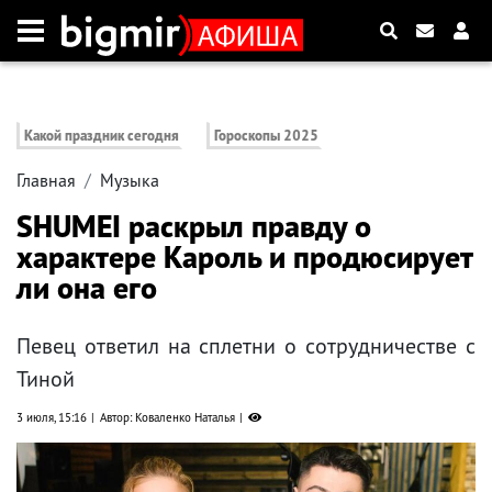
Какой праздник сегодня
Гороскопы 2025
Главная
Музыка
SHUMEI раскрыл правду о
характере Кароль и продюсирует
ли она его
Певец ответил на сплетни о сотрудничестве с
Тиной
3 июля, 15:16
Автор: Коваленко Наталья