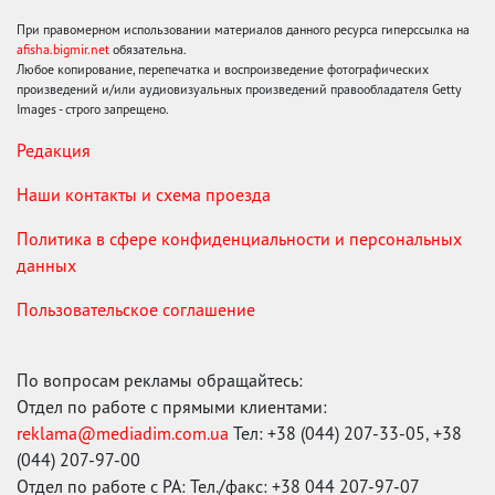
При правомерном использовании материалов данного ресурса гиперссылка на
afisha.bigmir.net
обязательна.
Любое копирование, перепечатка и воспроизведение фотографических
произведений и/или аудиовизуальных произведений правообладателя Getty
Images - строго запрещено.
Редакция
Наши контакты и схема проезда
Политика в сфере конфиденциальности и персональных
данных
Пользовательское соглашение
По вопросам рекламы обращайтесь:
Отдел по работе с прямыми клиентами:
reklama@mediadim.com.ua
Тел: +38 (044) 207-33-05, +38
(044) 207-97-00
Отдел по работе с РА: Тел./факс: +38 044 207-97-07