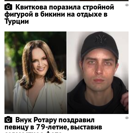
Квиткова поразила стройной
фигурой в бикини на отдыхе в
Турции
Внук Ротару поздравил
певицу в 79-летие, выставив