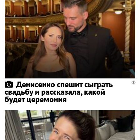
Денисенко спешит сыграть
свадьбу и рассказала, какой
будет церемония