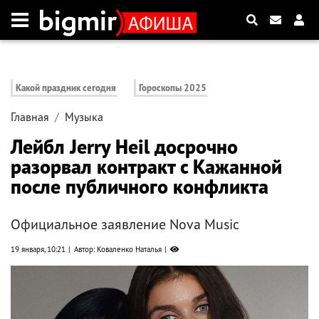
Какой праздник сегодня
Гороскопы 2025
Главная
Музыка
Лейбл Jerry Heil досрочно
разорвал контракт с Кажанной
после публичного конфликта
Официальное заявление Nova Music
19 января, 10:21
Автор: Коваленко Наталья