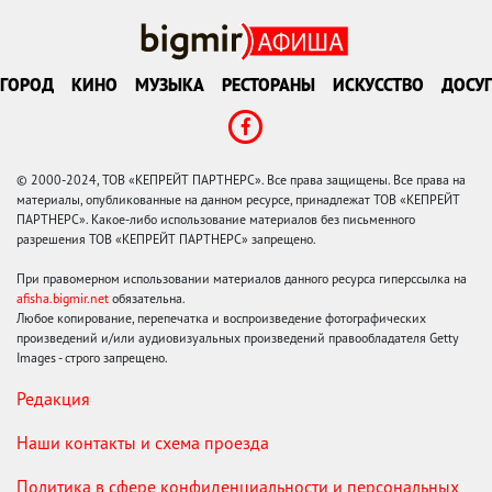
ГОРОД
КИНО
МУЗЫКА
РЕСТОРАНЫ
ИСКУССТВО
ДОСУГ
© 2000-2024, ТОВ «КЕПРЕЙТ ПАРТНЕРС». Все права защищены. Все права на
материалы, опубликованные на данном ресурсе, принадлежат ТОВ «КЕПРЕЙТ
ПАРТНЕРС». Какое-либо использование материалов без письменного
разрешения ТОВ «КЕПРЕЙТ ПАРТНЕРС» запрещено.
При правомерном использовании материалов данного ресурса гиперссылка на
afisha.bigmir.net
обязательна.
Любое копирование, перепечатка и воспроизведение фотографических
произведений и/или аудиовизуальных произведений правообладателя Getty
Images - строго запрещено.
Редакция
Наши контакты и схема проезда
Политика в сфере конфиденциальности и персональных