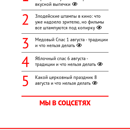
вкусной выпечки
Злодейские штампы в кино: что
уже надоело зрителю, но фильмы
все штампуются под копирку
Медовый Спас 1 августа - традиции
и что нельзя делать
Яблочный спас 6 августа -
традиции и что нельзя делать
Какой церковный праздник 8
августа и что нельзя делать
МЫ В СОЦСЕТЯХ