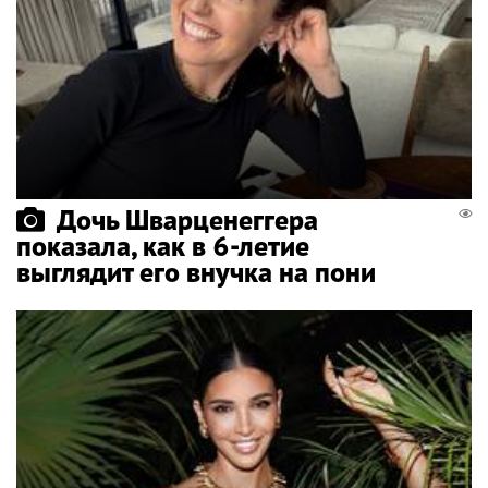
Дочь Шварценеггера
показала, как в 6-летие
выглядит его внучка на пони