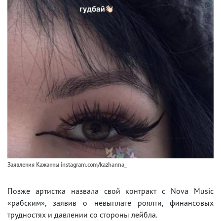
Заявления Кажанны instagram.com/kazhanna_
Позже артистка назвала свой контракт с Nova Music
«рабским», заявив о невыплате роялти, финансовых
трудностях и давлении со стороны лейбла.