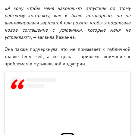
«Я хочу, чтобы меня наконец-то отпустили по этому
рабскому контракту, как и было договорено, но не
шантажировали зарплатой или роялти, чтобы я подписала
новое соглашение с условиями, которые меня не
устраивают»
, — заявила Кажанна.
Она также подчеркнула, что не призывает к публичной
травле Jerry Heil, а ее цель — привлечь внимание к
проблемам в музыкальной индустрии.