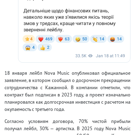
18 января лейбл Nova Music опубликовал официальное
заявление, в котором сообщил о досрочном прекращении
сотрудничества с Кажанной. В компании отметили, что
контракт был подписан в 2023 году, а проект изначально
планировался как долгосрочная инвестиция с расчетом на
окупаемость с третьего года.
Согласно условиям договора, 70% чистой прибыли
получал лейбл, 30% — артистка. В 2025 году Nova Music