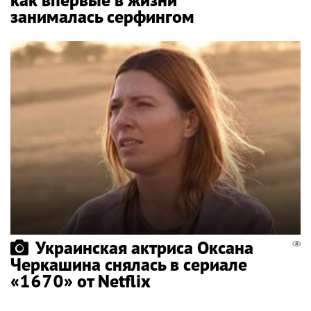
занималась серфингом
Украинская актриса Оксана
Черкашина снялась в сериале
«1670» от Netflix