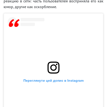
реакцию в сети: часть пользователей восприняла его как
юмор, другие как оскорбление.
Переглянути цей допис в Instagram