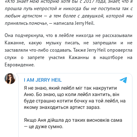
«Кто знает мою историю хотя бы с 2017 года, знает, что я
прошла путь непростой и никогда бы не поступила так с
любым артистом — а тем более с девушкой, которой мы
принялись помочь»
, — написала Jerry Heil.
Она подчеркнула, что в лейбле никогда не рассказывали
Кажанне, какую музыку писать, не запрещали и не
заставляли что-либо создавать. Также Jerry Heil опровергла
слухи о запрете участия Кажанны в нацотборе на
Евровидение.