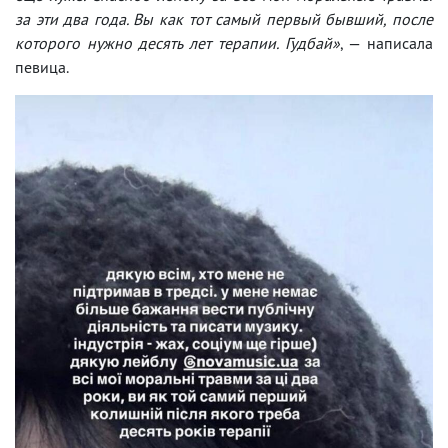
за эти два года. Вы как тот самый первый бывший, после
которого нужно десять лет терапии. Гудбай»
, — написала
певица.