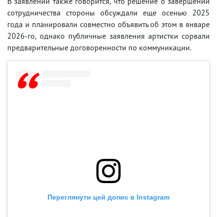
В заявлении также говорится, что решение о завершении
сотрудничества стороны обсуждали еще осенью 2025
года и планировали совместно объявить об этом в январе
2026-го, однако публичные заявления артистки сорвали
предварительные договоренности по коммуникации.
Переглянути цей допис в Instagram