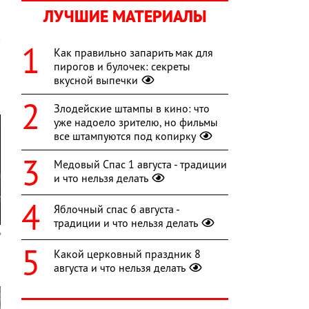
ЛУЧШИЕ МАТЕРИАЛЫ
Как правильно запарить мак для
пирогов и булочек: секреты
вкусной выпечки
Злодейские штампы в кино: что
уже надоело зрителю, но фильмы
все штампуются под копирку
Медовый Спас 1 августа - традиции
и что нельзя делать
Яблочный спас 6 августа -
традиции и что нельзя делать
Какой церковный праздник 8
августа и что нельзя делать