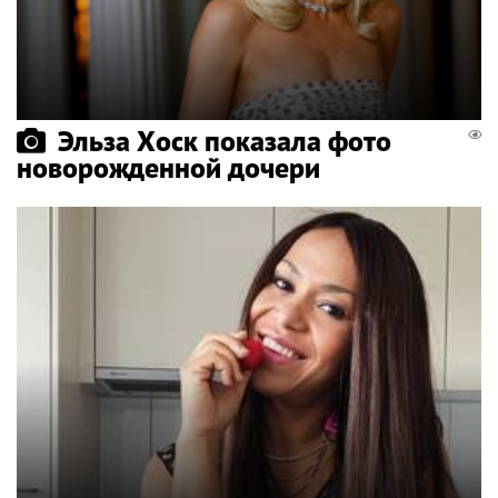
Эльза Хоск показала фото
новорожденной дочери