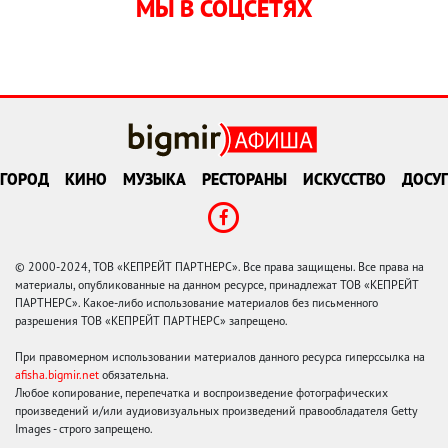
МЫ В СОЦСЕТЯХ
ГОРОД
КИНО
МУЗЫКА
РЕСТОРАНЫ
ИСКУССТВО
ДОСУГ
© 2000-2024, ТОВ «КЕПРЕЙТ ПАРТНЕРС». Все права защищены. Все права на
материалы, опубликованные на данном ресурсе, принадлежат ТОВ «КЕПРЕЙТ
ПАРТНЕРС». Какое-либо использование материалов без письменного
разрешения ТОВ «КЕПРЕЙТ ПАРТНЕРС» запрещено.
При правомерном использовании материалов данного ресурса гиперссылка на
afisha.bigmir.net
обязательна.
Любое копирование, перепечатка и воспроизведение фотографических
произведений и/или аудиовизуальных произведений правообладателя Getty
Images - строго запрещено.