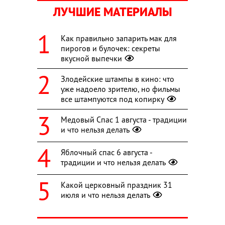
ЛУЧШИЕ МАТЕРИАЛЫ
Как правильно запарить мак для
пирогов и булочек: секреты
вкусной выпечки
Злодейские штампы в кино: что
уже надоело зрителю, но фильмы
все штампуются под копирку
Медовый Спас 1 августа - традиции
и что нельзя делать
Яблочный спас 6 августа -
традиции и что нельзя делать
Какой церковный праздник 31
июля и что нельзя делать