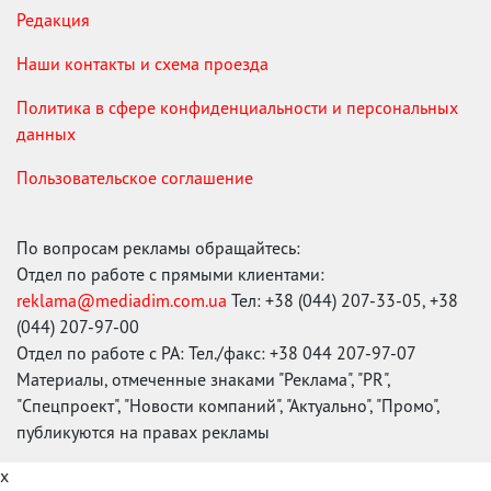
Редакция
Наши контакты и схема проезда
Политика в сфере конфиденциальности и персональных
данных
Пользовательское соглашение
По вопросам рекламы обращайтесь:
Отдел по работе с прямыми клиентами:
reklama@mediadim.com.ua
Тел: +38 (044) 207-33-05, +38
(044) 207-97-00
Отдел по работе с РА: Тел./факс: +38 044 207-97-07
Материалы, отмеченные знаками "Реклама", "PR",
"Спецпроект", "Новости компаний", "Актуально", "Промо",
публикуются на правах рекламы
x