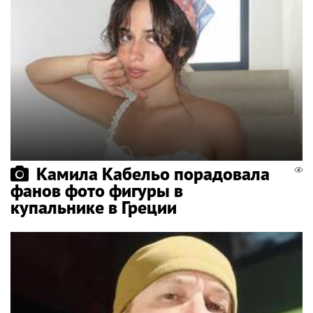
Камила Кабельо порадовала
фанов фото фигуры в
купальнике в Греции