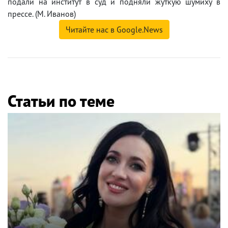
подали на институт в суд и подняли жуткую шумиху в
прессе. (М. Иванов)
Читайте нас в Google.News
Статьи по теме