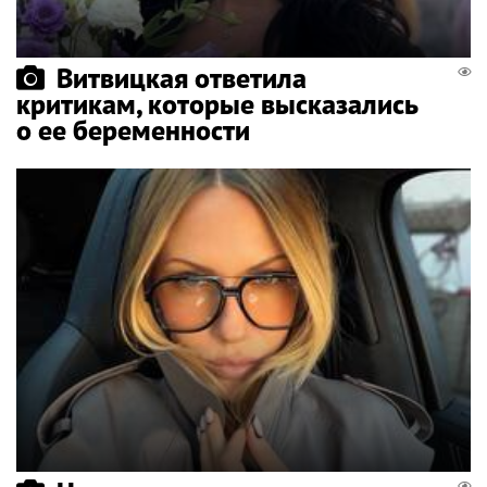
Витвицкая ответила
критикам, которые высказались
о ее беременности