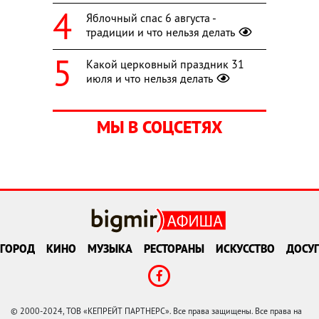
Яблочный спас 6 августа -
традиции и что нельзя делать
Какой церковный праздник 31
июля и что нельзя делать
МЫ В СОЦСЕТЯХ
ГОРОД
КИНО
МУЗЫКА
РЕСТОРАНЫ
ИСКУССТВО
ДОСУГ
© 2000-2024, ТОВ «КЕПРЕЙТ ПАРТНЕРС». Все права защищены. Все права на