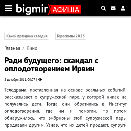
Какой праздник сегодня
Гороскопы 2025
Главная
Кино
Ради будущего: скандал с
оплодотворением Ирвин
2 декабря 2011, 00:07
Теледрама, поставленная на основе реальных событий,
рассказывает о супружеской паре, у которой никак не
получались дети. Тогда они обратились в Институт
оплодотворения, где им и помогли. Но потом
обнаружилось, что эмбрионы этой супружеской пары
продавали другим. Узнав, что их детей продают, супруги