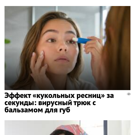
Эффект «кукольных ресниц» за
секунды: вирусный трюк с
бальзамом для губ