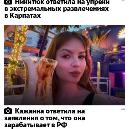
Никитюк ответила на упреки
в экстремальных развлечениях
в Карпатах
Кажанна ответила на
заявления о том, что она
зарабатывает в РФ