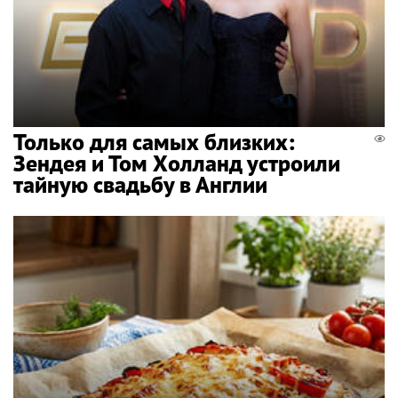
Только для самых близких:
Зендея и Том Холланд устроили
тайную свадьбу в Англии