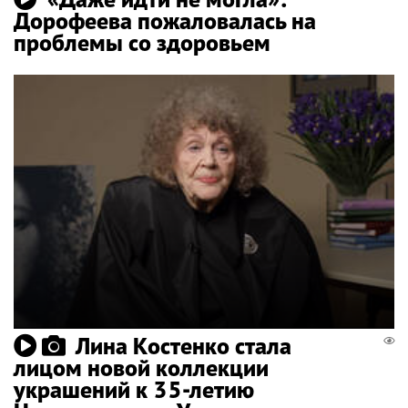
Дорофеева пожаловалась на
проблемы со здоровьем
Лина Костенко стала
лицом новой коллекции
украшений к 35-летию