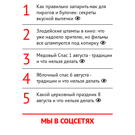
Как правильно запарить мак для
пирогов и булочек: секреты
вкусной выпечки
Злодейские штампы в кино: что
уже надоело зрителю, но фильмы
все штампуются под копирку
Медовый Спас 1 августа - традиции
и что нельзя делать
Яблочный спас 6 августа -
традиции и что нельзя делать
Какой церковный праздник 8
августа и что нельзя делать
МЫ В СОЦСЕТЯХ