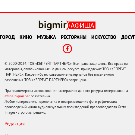
ГОРОД
КИНО
МУЗЫКА
РЕСТОРАНЫ
ИСКУССТВО
ДОСУГ
© 2000-2024, ТОВ «КЕПРЕЙТ ПАРТНЕРС». Все права защищены. Все права на
материалы, опубликованные на данном ресурсе, принадлежат ТОВ «КЕПРЕЙТ
ПАРТНЕРС». Какое-либо использование материалов без письменного
разрешения ТОВ «КЕПРЕЙТ ПАРТНЕРС» запрещено.
При правомерном использовании материалов данного ресурса гиперссылка на
afisha.bigmir.net
обязательна.
Любое копирование, перепечатка и воспроизведение фотографических
произведений и/или аудиовизуальных произведений правообладателя Getty
Images - строго запрещено.
Редакция