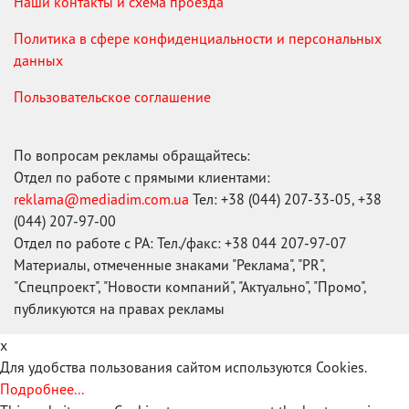
Наши контакты и схема проезда
Политика в сфере конфиденциальности и персональных
данных
Пользовательское соглашение
По вопросам рекламы обращайтесь:
Отдел по работе с прямыми клиентами:
reklama@mediadim.com.ua
Тел: +38 (044) 207-33-05, +38
(044) 207-97-00
Отдел по работе с РА: Тел./факс: +38 044 207-97-07
Материалы, отмеченные знаками "Реклама", "PR",
"Спецпроект", "Новости компаний", "Актуально", "Промо",
публикуются на правах рекламы
x
Для удобства пользования сайтом используются Cookies.
Подробнее...