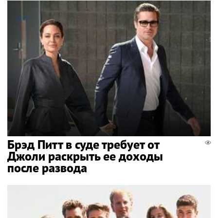
Брэд Питт в суде требует от
Джоли раскрыть ее доходы
после развода