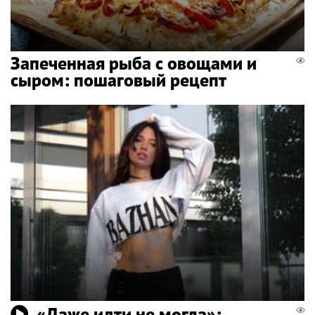
Запеченная рыба с овощами и
сыром: пошаговый рецепт
«Даже идти не могла»: