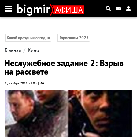
Какой праздник сегодня
Гороскопы 2025
Главная
Кино
Неслужебное задание 2: Взрыв
на рассвете
1 декабря 2011, 21:03