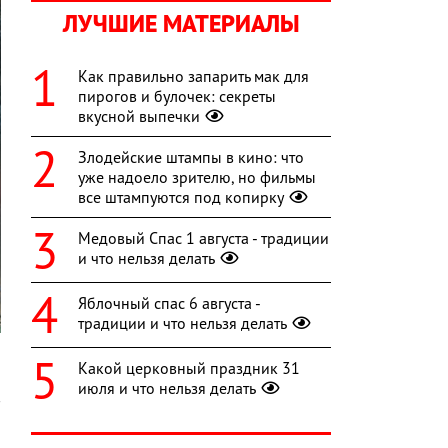
ЛУЧШИЕ МАТЕРИАЛЫ
Как правильно запарить мак для
пирогов и булочек: секреты
вкусной выпечки
Злодейские штампы в кино: что
уже надоело зрителю, но фильмы
все штампуются под копирку
Медовый Спас 1 августа - традиции
и что нельзя делать
Яблочный спас 6 августа -
традиции и что нельзя делать
Какой церковный праздник 31
июля и что нельзя делать
в
а