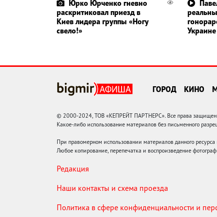
Юрко Юрченко гневно
Паве
раскритиковал приезд в
реальн
Киев лидера группы «Ногу
гонорар
свело!»
Украине
ГОРОД
КИНО
© 2000-2024, ТОВ «КЕПРЕЙТ ПАРТНЕРС». Все права защищены.
Какое-либо использование материалов без письменного раз
При правомерном использовании материалов данного ресурса
Любое копирование, перепечатка и воспроизведение фотограф
Редакция
Наши контакты и схема проезда
Политика в сфере конфиденциальности и пе