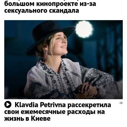
большом кинопроекте из-за
сексуального скандала
Klavdia Petrivna рассекретила
свои ежемесячные расходы на
жизнь в Киеве