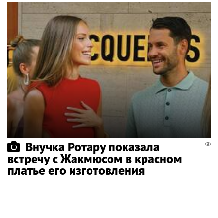
Внучка Ротару показала
встречу с Жакмюсом в красном
платье его изготовления