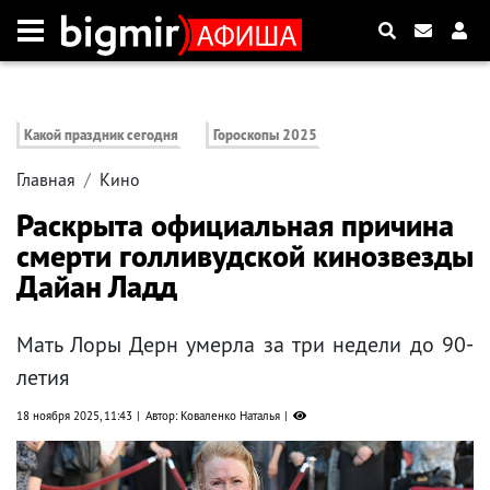
Какой праздник сегодня
Гороскопы 2025
Главная
Кино
Раскрыта официальная причина
смерти голливудской кинозвезды
Дайан Ладд
Мать Лоры Дерн умерла за три недели до 90-
летия
18 ноября 2025, 11:43
Автор: Коваленко Наталья