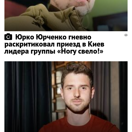
Юрко Юрченко гневно
раскритиковал приезд в Киев
лидера группы «Ногу свело!»