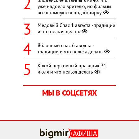
уже надоело зрителю, но фильмы
все штампуются под копирку
Медовый Спас 1 августа - традиции
и что нельзя делать
Яблочный спас 6 августа -
традиции и что нельзя делать
Какой церковный праздник 31
июля и что нельзя делать
МЫ В СОЦСЕТЯХ