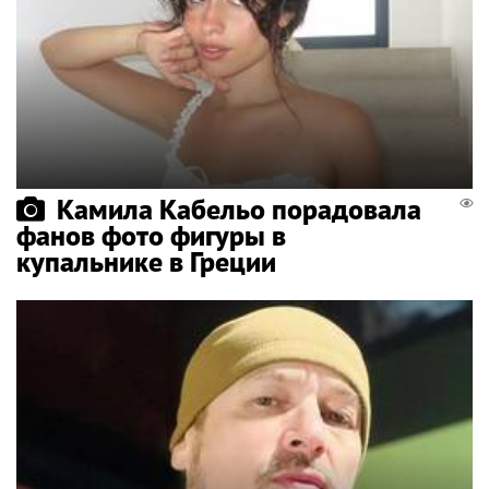
Камила Кабельо порадовала
фанов фото фигуры в
купальнике в Греции