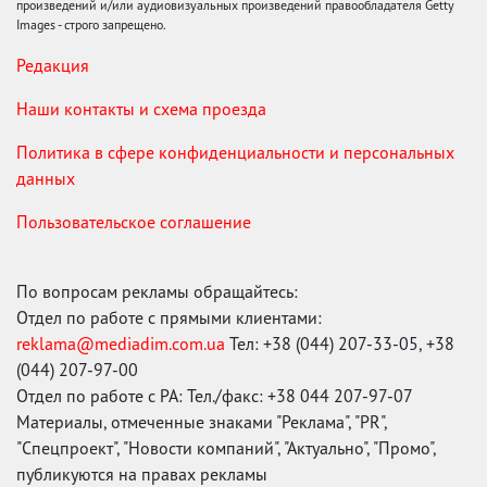
произведений и/или аудиовизуальных произведений правообладателя Getty
Images - строго запрещено.
Редакция
Наши контакты и схема проезда
Политика в сфере конфиденциальности и персональных
данных
Пользовательское соглашение
По вопросам рекламы обращайтесь:
Отдел по работе с прямыми клиентами:
reklama@mediadim.com.ua
Тел: +38 (044) 207-33-05, +38
(044) 207-97-00
Отдел по работе с РА: Тел./факс: +38 044 207-97-07
Материалы, отмеченные знаками "Реклама", "PR",
"Спецпроект", "Новости компаний", "Актуально", "Промо",
публикуются на правах рекламы