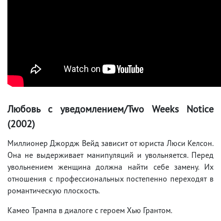
Любовь с уведомлением/Two Weeks Notice
(2002)
Миллионер Джордж Вейд зависит от юриста Люси Келсон.
Она не выдерживает манипуляций и увольняется. Перед
увольнением женщина должна найти себе замену. Их
отношения с профессиональных постепенно переходят в
романтическую плоскость.
Камео Трампа в диалоге с героем Хью Грантом.