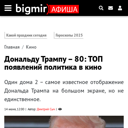
Какой праздник сегодня
Гороскопы 2025
Главная
Кино
Дональду Трампу – 80: ТОП
появлений политика в кино
Один дома 2 – самое известное отображение
Дональда Трампа на большом экране, но не
единственное.
14 июня, 12:00
Автор:
Дмитрий Сыч