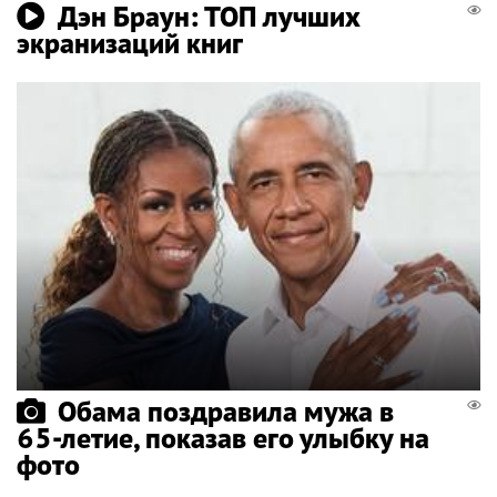
Дэн Браун: ТОП лучших
экранизаций книг
Обама поздравила мужа в
65-летие, показав его улыбку на
фото