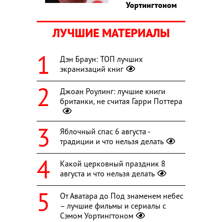
Уортингтоном
ЛУЧШИЕ МАТЕРИАЛЫ
Дэн Браун: ТОП лучших
экранизаций книг
Джоан Роулинг: лучшие книги
британки, не считая Гарри Поттера
Яблочный спас 6 августа -
традиции и что нельзя делать
Какой церковный праздник 8
августа и что нельзя делать
От Аватара до Под знаменем небес
– лучшие фильмы и сериалы с
Сэмом Уортингтоном