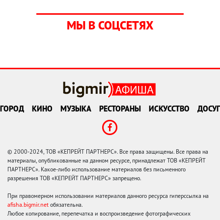
МЫ В СОЦСЕТЯХ
ГОРОД
КИНО
МУЗЫКА
РЕСТОРАНЫ
ИСКУССТВО
ДОСУГ
© 2000-2024, ТОВ «КЕПРЕЙТ ПАРТНЕРС». Все права защищены. Все права на
материалы, опубликованные на данном ресурсе, принадлежат ТОВ «КЕПРЕЙТ
ПАРТНЕРС». Какое-либо использование материалов без письменного
разрешения ТОВ «КЕПРЕЙТ ПАРТНЕРС» запрещено.
При правомерном использовании материалов данного ресурса гиперссылка на
afisha.bigmir.net
обязательна.
Любое копирование, перепечатка и воспроизведение фотографических