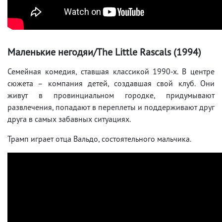
Маленькие негодяи/The Little Rascals (1994)
Семейная комедия, ставшая классикой 1990-х. В центре
сюжета – компания детей, создавшая свой клуб. Они
живут в провинциальном городке, придумывают
развлечения, попадают в переплеты и поддерживают друг
друга в самых забавных ситуациях.
Трамп играет отца Вальдо, состоятельного мальчика.