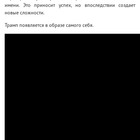
имени. Это приносит успех, но впоследствии создает
новые сложности.
Трамп появляется в образе самого себя.