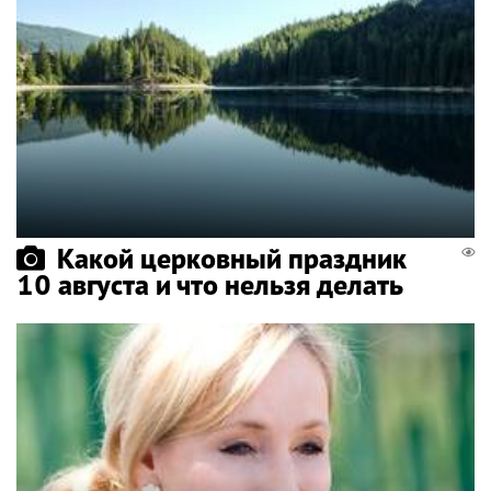
Какой церковный праздник
10 августа и что нельзя делать