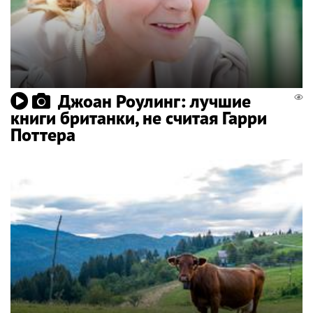
Джоан Роулинг: лучшие
книги британки, не считая Гарри
Поттера