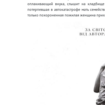
оплакивающий внука, слышит на кладбище 
потерпевшая в автокатастрофе мать семейств
только похороненная пожилая женщина прих