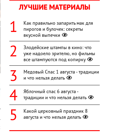
ЛУЧШИЕ МАТЕРИАЛЫ
Как правильно запарить мак для
пирогов и булочек: секреты
вкусной выпечки
Злодейские штампы в кино: что
уже надоело зрителю, но фильмы
все штампуются под копирку
Медовый Спас 1 августа - традиции
и что нельзя делать
Яблочный спас 6 августа -
традиции и что нельзя делать
a
Какой церковный праздник 8
августа и что нельзя делать
т
х