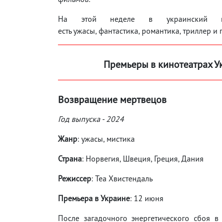
На этой неделе в украинский п
есть ужасы, фантастика, романтика, триллер 
Премьеры в кинотеатрах У
Возвращение мертвецов
Год выпуска - 2024
Жанр
: ужасы, мистика
Страна
: Норвегия, Швеция, Греция, Дания
Режиссер
: Теа Хвистендаль
Премьера в Украине
: 12 июня
После загадочного энергетического сбоя в