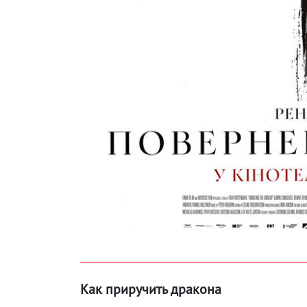
Как приручить дракона