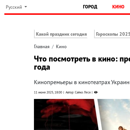
ГОРОД
КИНО
Русский
Какой праздник сегодня
Гороскопы 202
Главная
Кино
Что посмотреть в кино: 
года
Кинопремьеры в кинотеатрах Украин
11 июня 2025, 18:00
Автор: Сайко Леся