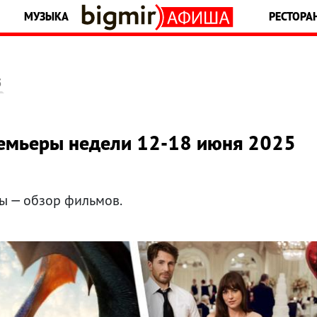
МУЗЫКА
РЕСТОРА
5
премьеры недели 12-18 июня 2025
ы — обзор фильмов.