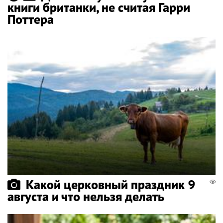
книги британки, не считая Гарри
Поттера
Какой церковный праздник 9
августа и что нельзя делать