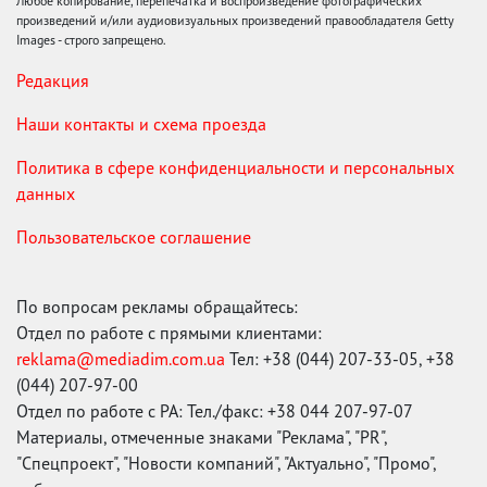
Любое копирование, перепечатка и воспроизведение фотографических
произведений и/или аудиовизуальных произведений правообладателя Getty
Images - строго запрещено.
Редакция
Наши контакты и схема проезда
Политика в сфере конфиденциальности и персональных
данных
Пользовательское соглашение
По вопросам рекламы обращайтесь:
Отдел по работе с прямыми клиентами:
reklama@mediadim.com.ua
Тел: +38 (044) 207-33-05, +38
(044) 207-97-00
Отдел по работе с РА: Тел./факс: +38 044 207-97-07
Материалы, отмеченные знаками "Реклама", "PR",
"Спецпроект", "Новости компаний", "Актуально", "Промо",