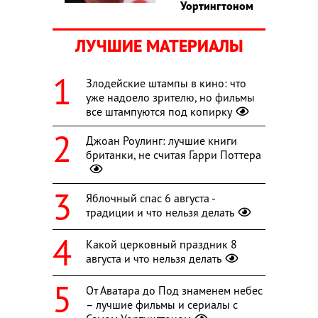
Уортингтоном
ЛУЧШИЕ МАТЕРИАЛЫ
Злодейские штампы в кино: что
уже надоело зрителю, но фильмы
все штампуются под копирку
Джоан Роулинг: лучшие книги
британки, не считая Гарри Поттера
Яблочный спас 6 августа -
традиции и что нельзя делать
Какой церковный праздник 8
августа и что нельзя делать
От Аватара до Под знаменем небес
– лучшие фильмы и сериалы с