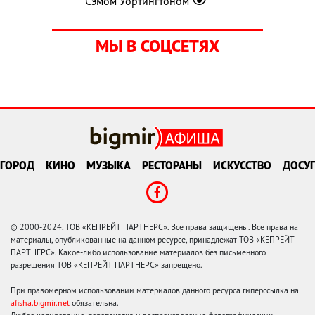
Сэмом Уортингтоном
МЫ В СОЦСЕТЯХ
ГОРОД
КИНО
МУЗЫКА
РЕСТОРАНЫ
ИСКУССТВО
ДОСУГ
© 2000-2024, ТОВ «КЕПРЕЙТ ПАРТНЕРС». Все права защищены. Все права на
материалы, опубликованные на данном ресурсе, принадлежат ТОВ «КЕПРЕЙТ
ПАРТНЕРС». Какое-либо использование материалов без письменного
разрешения ТОВ «КЕПРЕЙТ ПАРТНЕРС» запрещено.
При правомерном использовании материалов данного ресурса гиперссылка на
afisha.bigmir.net
обязательна.