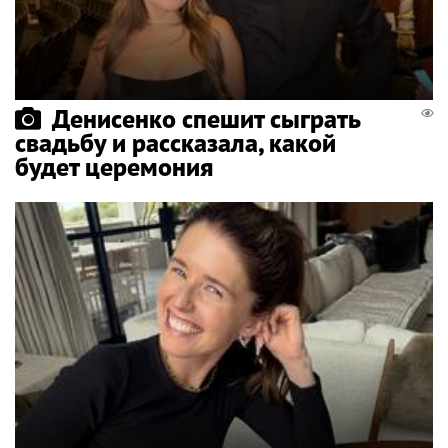
Денисенко спешит сыграть
свадьбу и рассказала, какой
будет церемония