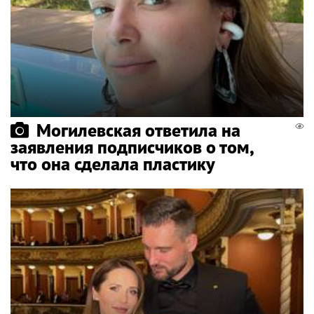
Могилевская ответила на
заявления подписчиков о том,
что она сделала пластику