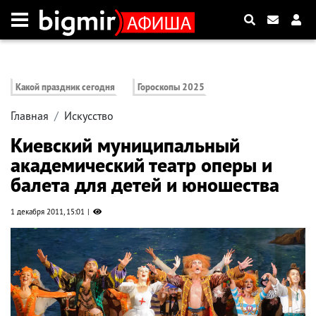
Какой праздник сегодня
Гороскопы 2025
Главная
Искусство
Киевский муниципальный
академический театр оперы и
балета для детей и юношества
1 декабря 2011, 15:01