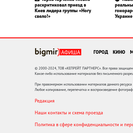
раскритиковал приезд в
реальн
Киев лидера группы «Ногу
гонорар
свело!»
Украине
ГОРОД
КИНО
© 2000-2024, ТОВ «КЕПРЕЙТ ПАРТНЕРС». Все права защищены.
Какое-либо использование материалов без письменного раз
При правомерном использовании материалов данного ресурса
Любое копирование, перепечатка и воспроизведение фотограф
Редакция
Наши контакты и схема проезда
Политика в сфере конфиденциальности и пе