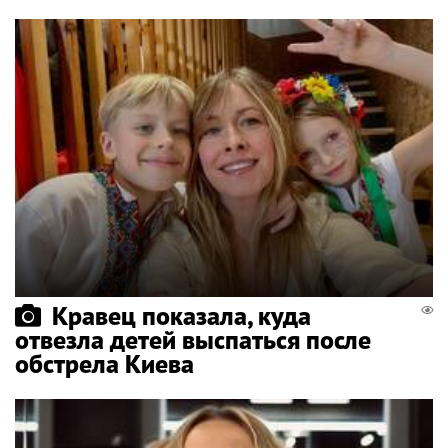
Кравец показала, куда
отвезла детей выспаться после
обстрела Киева