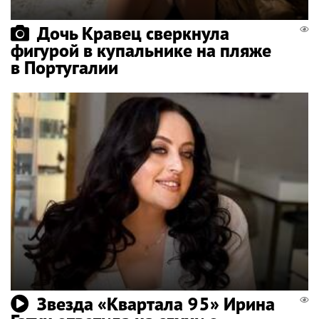
Дочь Кравец сверкнула
фигурой в купальнике на пляже
в Португалии
Звезда «Квартала 95» Ирина