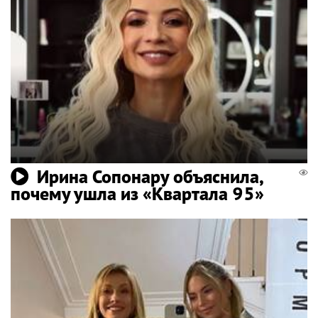
Ирина Сопонару объяснила,
почему ушла из «Квартала 95»