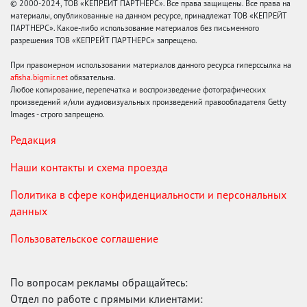
© 2000-2024, ТОВ «КЕПРЕЙТ ПАРТНЕРС». Все права защищены. Все права на
материалы, опубликованные на данном ресурсе, принадлежат ТОВ «КЕПРЕЙТ
ПАРТНЕРС». Какое-либо использование материалов без письменного
разрешения ТОВ «КЕПРЕЙТ ПАРТНЕРС» запрещено.
При правомерном использовании материалов данного ресурса гиперссылка на
afisha.bigmir.net
обязательна.
Любое копирование, перепечатка и воспроизведение фотографических
произведений и/или аудиовизуальных произведений правообладателя Getty
Images - строго запрещено.
Редакция
Наши контакты и схема проезда
Политика в сфере конфиденциальности и персональных
данных
Пользовательское соглашение
По вопросам рекламы обращайтесь:
Отдел по работе с прямыми клиентами: