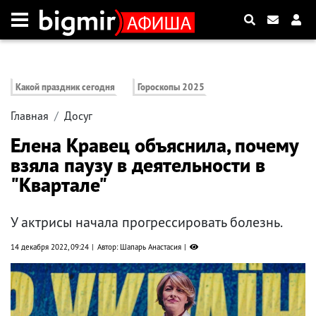
Какой праздник сегодня
Гороскопы 2025
Главная
Досуг
Елена Кравец объяснила, почему
взяла паузу в деятельности в
"Квартале"
У актрисы начала прогрессировать болезнь.
14 декабря 2022, 09:24
Автор: Шапарь Анастасия