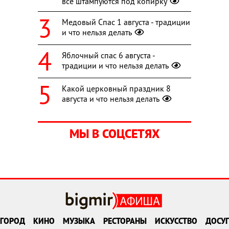
все штампуются под копирку
Медовый Спас 1 августа - традиции
и что нельзя делать
Яблочный спас 6 августа -
традиции и что нельзя делать
Какой церковный праздник 8
августа и что нельзя делать
МЫ В СОЦСЕТЯХ
ГОРОД
КИНО
МУЗЫКА
РЕСТОРАНЫ
ИСКУССТВО
ДОСУГ