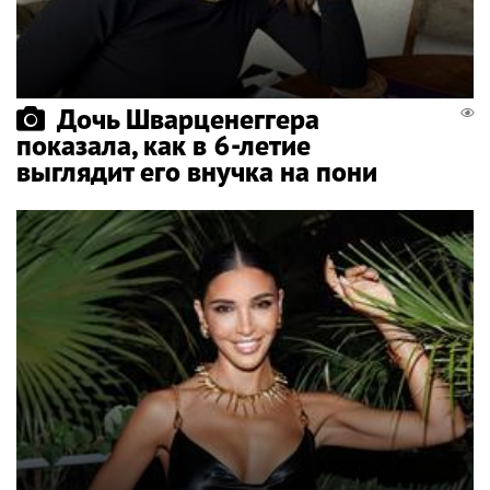
Дочь Шварценеггера
показала, как в 6-летие
выглядит его внучка на пони