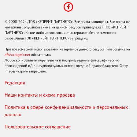
© 2000-2024, ТОВ «КЕПРЕЙТ ПАРТНЕРС». Все права защищены. Все права на
материалы, опубликованные на данном ресурсе, принадлежат ТОВ «КЕПРЕЙТ
ПАРТНЕРС». Какое-либо использование материалов без письменного
разрешения ТОВ «КЕПРЕЙТ ПАРТНЕРС» запрещено.
При правомерном использовании материалов данного ресурса гиперссылка на
afisha.bigmir.net
обязательна.
Любое копирование, перепечатка и воспроизведение фотографических
произведений и/или аудиовизуальных произведений правообладателя Getty
Images - строго запрещено.
Редакция
Наши контакты и схема проезда
Политика в сфере конфиденциальности и персональных
данных
Пользовательское соглашение