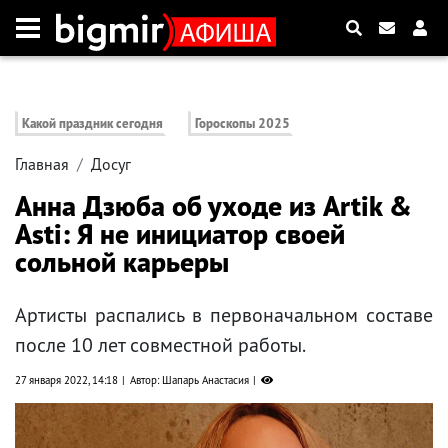
Какой праздник сегодня
Гороскопы 2025
Главная
Досуг
Анна Дзюба об уходе из Artik &
Asti: Я не инициатор своей
сольной карьеры
Артисты распались в первоначальном составе
после 10 лет совместной работы.
27 января 2022, 14:18
Автор: Шапарь Анастасия