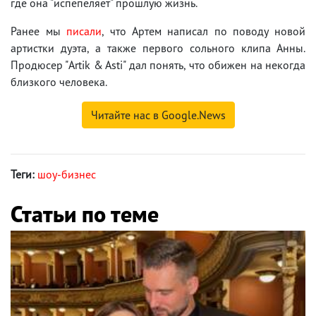
где она "испепеляет" прошлую жизнь.
Ранее мы
писали
, что Артем написал по поводу новой
артистки дуэта, а также первого сольного клипа Анны.
Продюсер "Artik & Asti" дал понять, что обижен на некогда
близкого человека.
Читайте нас в Google.News
Теги:
шоу-бизнес
Статьи по теме