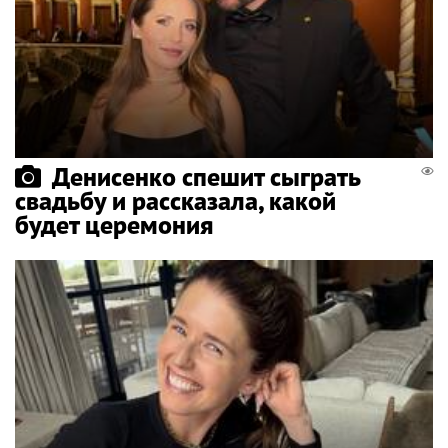
Денисенко спешит сыграть
свадьбу и рассказала, какой
будет церемония