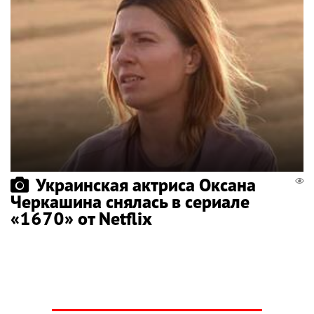
Украинская актриса Оксана
Черкашина снялась в сериале
«1670» от Netflix