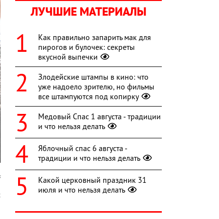
ЛУЧШИЕ МАТЕРИАЛЫ
Как правильно запарить мак для
пирогов и булочек: секреты
вкусной выпечки
Злодейские штампы в кино: что
уже надоело зрителю, но фильмы
все штампуются под копирку
Медовый Спас 1 августа - традиции
и что нельзя делать
Яблочный спас 6 августа -
традиции и что нельзя делать
s
Какой церковный праздник 31
июля и что нельзя делать
с