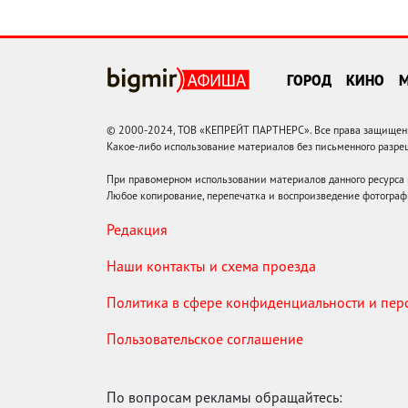
ГОРОД
КИНО
© 2000-2024, ТОВ «КЕПРЕЙТ ПАРТНЕРС». Все права защищены.
Какое-либо использование материалов без письменного раз
При правомерном использовании материалов данного ресурса
Любое копирование, перепечатка и воспроизведение фотограф
Редакция
Наши контакты и схема проезда
Политика в сфере конфиденциальности и пе
Пользовательское соглашение
По вопросам рекламы обращайтесь: