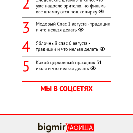
уже надоело зрителю, но фильмы
все штампуются под копирку
Медовый Спас 1 августа - традиции
и что нельзя делать
Яблочный спас 6 августа -
традиции и что нельзя делать
Какой церковный праздник 31
июля и что нельзя делать
МЫ В СОЦСЕТЯХ