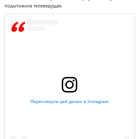
подытожила телеведущая.
Переглянути цей допис в Instagram