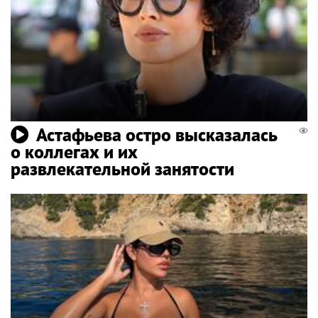
Астафьева остро высказалась
о коллегах и их
развлекательной занятости