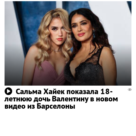
Сальма Хайек показала 18-
летнюю дочь Валентину в новом
видео из Барселоны