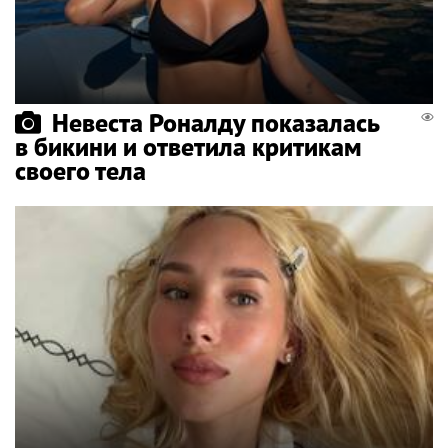
Невеста Роналду показалась
в бикини и ответила критикам
своего тела