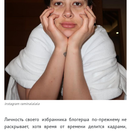
instagram raminalalala
Личность своего избранника блогерша по-прежнему не
раскрывает, хотя время от времени делится кадрами,