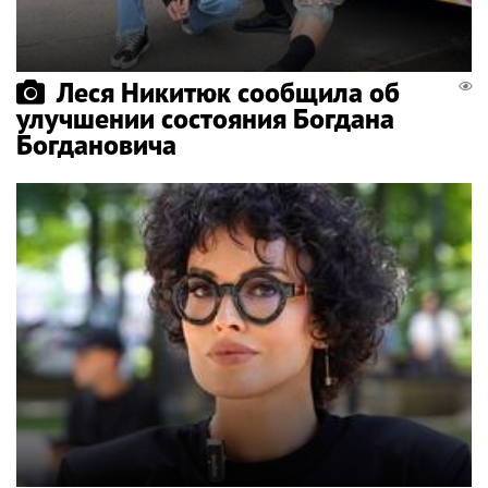
Леся Никитюк сообщила об
улучшении состояния Богдана
Богдановича