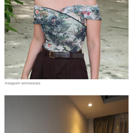
instagram raminalalala