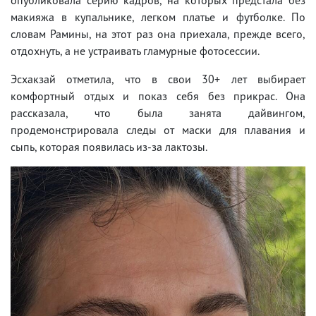
макияжа в купальнике, легком платье и футболке. По
словам Рамины, на этот раз она приехала, прежде всего,
отдохнуть, а не устраивать гламурные фотосессии.
Эсхакзай отметила, что в свои 30+ лет выбирает
комфортный отдых и показ себя без прикрас. Она
рассказала, что была занята дайвингом,
продемонстрировала следы от маски для плавания и
сыпь, которая появилась из-за лактозы.