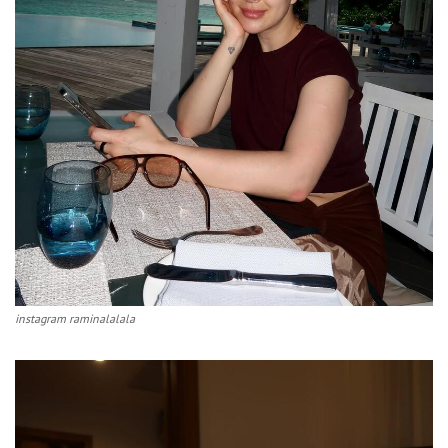
instagram raminalalala