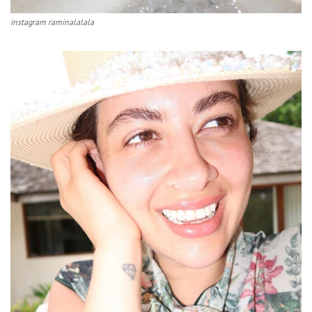
instagram raminalalala