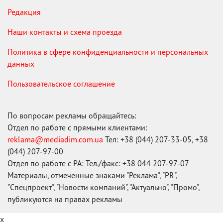
Редакция
Наши контакты и схема проезда
Политика в сфере конфиденциальности и персональных
данных
Пользовательское соглашение
По вопросам рекламы обращайтесь:
Отдел по работе с прямыми клиентами:
reklama@mediadim.com.ua
Тел: +38 (044) 207-33-05, +38
(044) 207-97-00
Отдел по работе с РА: Тел./факс: +38 044 207-97-07
Материалы, отмеченные знаками "Реклама", "PR",
"Спецпроект", "Новости компаний", "Актуально", "Промо",
публикуются на правах рекламы
x