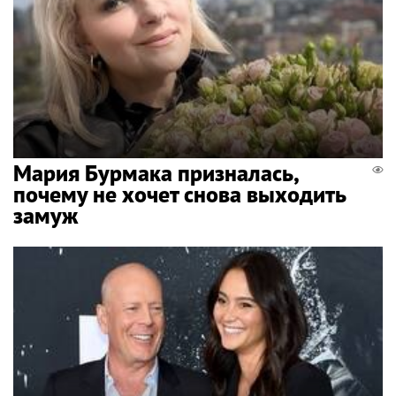
Мария Бурмака призналась,
почему не хочет снова выходить
замуж