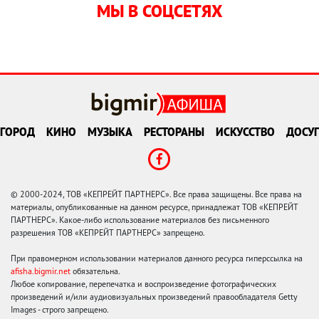
МЫ В СОЦСЕТЯХ
ГОРОД
КИНО
МУЗЫКА
РЕСТОРАНЫ
ИСКУССТВО
ДОСУГ
© 2000-2024, ТОВ «КЕПРЕЙТ ПАРТНЕРС». Все права защищены. Все права на
материалы, опубликованные на данном ресурсе, принадлежат ТОВ «КЕПРЕЙТ
ПАРТНЕРС». Какое-либо использование материалов без письменного
разрешения ТОВ «КЕПРЕЙТ ПАРТНЕРС» запрещено.
При правомерном использовании материалов данного ресурса гиперссылка на
afisha.bigmir.net
обязательна.
Любое копирование, перепечатка и воспроизведение фотографических
произведений и/или аудиовизуальных произведений правообладателя Getty
Images - строго запрещено.