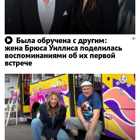
Была обручена с другим:
жена Брюса Уиллиса поделилась
воспоминаниями об их первой
встрече