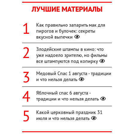
ЛУЧШИЕ МАТЕРИАЛЫ
Как правильно запарить мак для
пирогов и булочек: секреты
вкусной выпечки
Злодейские штампы в кино: что
уже надоело зрителю, но фильмы
все штампуются под копирку
Медовый Спас 1 августа - традиции
и что нельзя делать
Яблочный спас 6 августа -
традиции и что нельзя делать
Какой церковный праздник 31
июля и что нельзя делать