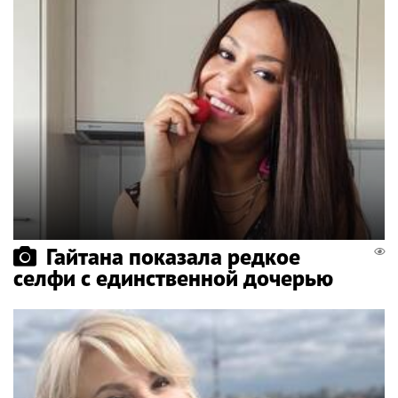
Гайтана показала редкое
селфи с единственной дочерью