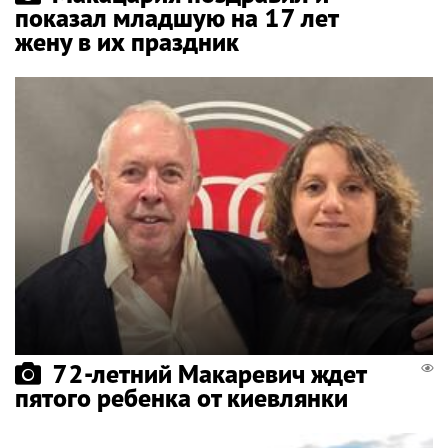
показал младшую на 17 лет
жену в их праздник
72-летний Макаревич ждет
пятого ребенка от киевлянки