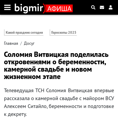
Какой праздник сегодня
Гороскопы 2025
Главная
Досуг
Соломия Витвицкая поделилась
откровениями о беременности,
камерной свадьбе и новом
жизненном этапе
Телеведущая ТСН Соломия Витвицкая впервые
рассказала о камерной свадьбе с майором ВСУ
Алексеем Ситайло, беременности и подготовке
к декрету.