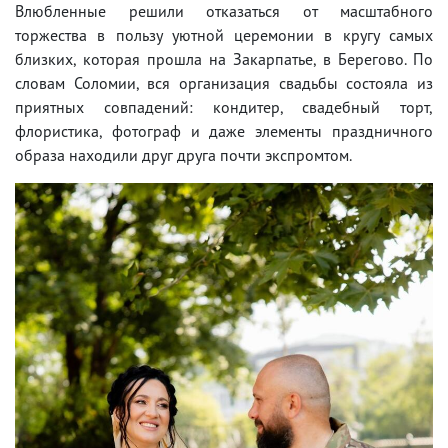
Влюбленные решили отказаться от масштабного
торжества в пользу уютной церемонии в кругу самых
близких, которая прошла на Закарпатье, в Берегово. По
словам Соломии, вся организация свадьбы состояла из
приятных совпадений: кондитер, свадебный торт,
флористика, фотограф и даже элементы праздничного
образа находили друг друга почти экспромтом.