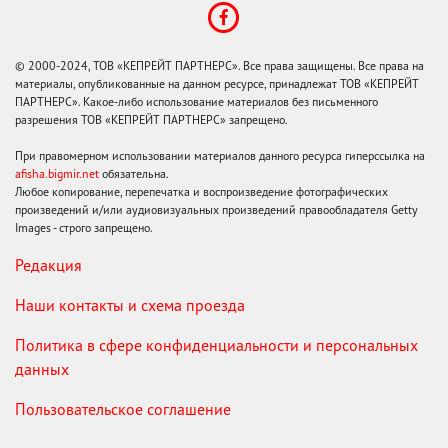
© 2000-2024, ТОВ «КЕПРЕЙТ ПАРТНЕРС». Все права защищены. Все права на
материалы, опубликованные на данном ресурсе, принадлежат ТОВ «КЕПРЕЙТ
ПАРТНЕРС». Какое-либо использование материалов без письменного
разрешения ТОВ «КЕПРЕЙТ ПАРТНЕРС» запрещено.
При правомерном использовании материалов данного ресурса гиперссылка на
afisha.bigmir.net
обязательна.
Любое копирование, перепечатка и воспроизведение фотографических
произведений и/или аудиовизуальных произведений правообладателя Getty
Images - строго запрещено.
Редакция
Наши контакты и схема проезда
Политика в сфере конфиденциальности и персональных
данных
Пользовательское соглашение