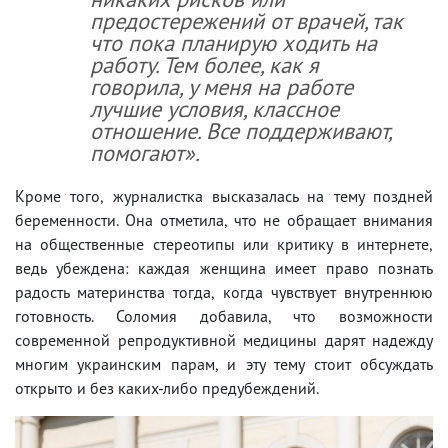
предостережений от врачей, так
что пока планирую ходить на
работу. Тем более, как я
говорила, у меня на работе
лучшие условия, классное
отношение. Все поддерживают,
помогают»
.
Кроме того, журналистка высказалась на тему поздней
беременности. Она отметила, что не обращает внимания
на общественные стереотипы или критику в интернете,
ведь убеждена: каждая женщина имеет право познать
радость материнства тогда, когда чувствует внутреннюю
готовность. Соломия добавила, что возможности
современной репродуктивной медицины дарят надежду
многим украинским парам, и эту тему стоит обсуждать
открыто и без каких-либо предубеждений.