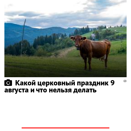
Какой церковный праздник 9
августа и что нельзя делать