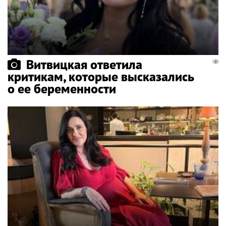
Витвицкая ответила
критикам, которые высказались
о ее беременности