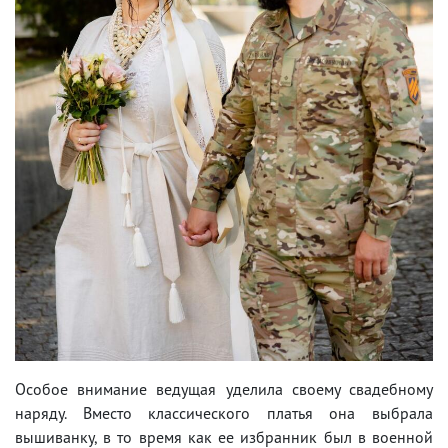
Особое внимание ведущая уделила своему свадебному
наряду. Вместо классического платья она выбрала
вышиванку, в то время как ее избранник был в военной