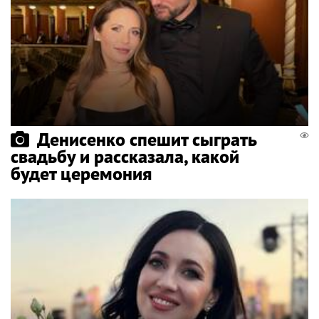
Денисенко спешит сыграть
свадьбу и рассказала, какой
будет церемония