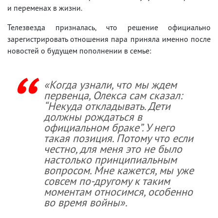
и переменах в жизни.
Телезвезда призналась, что решение официально
зарегистрировать отношения пара приняла именно после
новостей о будущем пополнении в семье:
«
Когда узнали, что мы ждем
первенца, Олекса сам сказал:
“Некуда откладывать. Дети
должны рождаться в
официальном браке”. У него
такая позиция. Потому что если
честно, для меня это не было
настолько принципиальным
вопросом. Мне кажется, мы уже
совсем по-другому к таким
моментам относимся, особенно
во время войны»
.