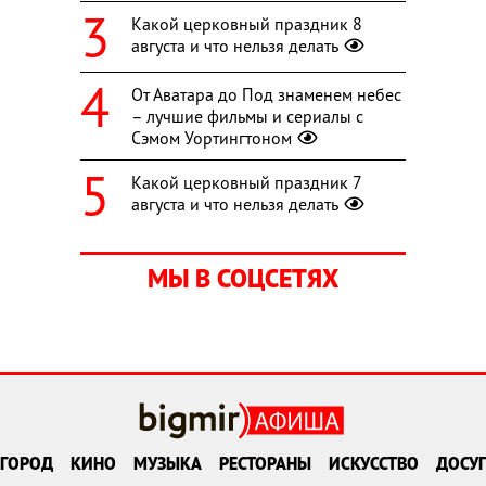
Какой церковный праздник 8
августа и что нельзя делать
От Аватара до Под знаменем небес
– лучшие фильмы и сериалы с
Сэмом Уортингтоном
Какой церковный праздник 7
августа и что нельзя делать
МЫ В СОЦСЕТЯХ
ГОРОД
КИНО
МУЗЫКА
РЕСТОРАНЫ
ИСКУССТВО
ДОСУГ