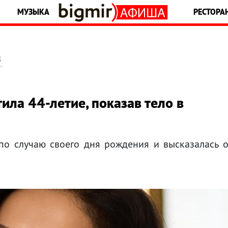
МУЗЫКА
РЕСТОРА
5
ила 44-летие, показав тело в
по случаю своего дня рождения и высказалась 