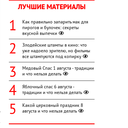
ЛУЧШИЕ МАТЕРИАЛЫ
Как правильно запарить мак для
пирогов и булочек: секреты
вкусной выпечки
Злодейские штампы в кино: что
уже надоело зрителю, но фильмы
все штампуются под копирку
Медовый Спас 1 августа - традиции
и что нельзя делать
Яблочный спас 6 августа -
традиции и что нельзя делать
Какой церковный праздник 8
августа и что нельзя делать
a
е