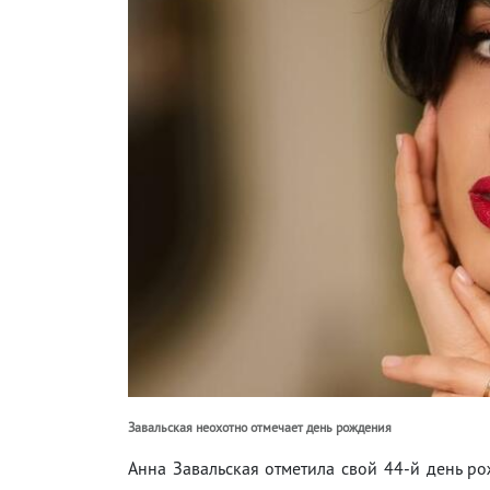
Завальская неохотно отмечает день рождения
Анна Завальская отметила свой 44-й день ро