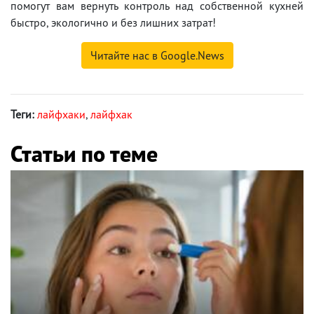
помогут вам вернуть контроль над собственной кухней
быстро, экологично и без лишних затрат!
Читайте нас в Google.News
Теги:
лайфхаки
,
лайфхак
Статьи по теме