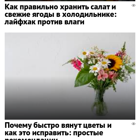
Как правильно хранить салат и
свежие ягоды в холодильнике:
лайфхак против влаги
Почему быстро вянут цветы и
как это исправить: простые
рекомендации