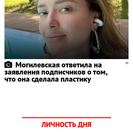
Могилевская ответила на
заявления подписчиков о том,
что она сделала пластику
ЛИЧНОСТЬ ДНЯ