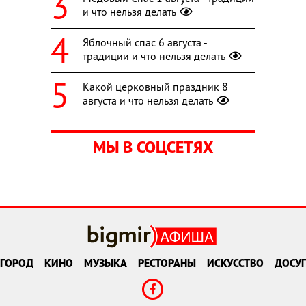
и что нельзя делать
Яблочный спас 6 августа -
традиции и что нельзя делать
Какой церковный праздник 8
августа и что нельзя делать
МЫ В СОЦСЕТЯХ
ГОРОД
КИНО
МУЗЫКА
РЕСТОРАНЫ
ИСКУССТВО
ДОСУГ