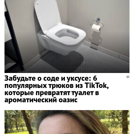
Забудьте о соде и уксусе: 6
популярных трюков из TikTok,
которые превратят туалет в
ароматический оазис