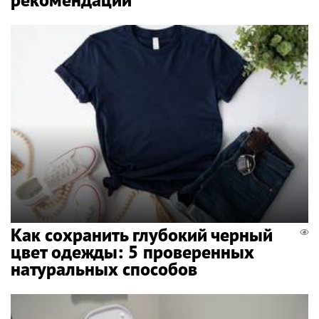
Как сохранить глубокий черный
цвет одежды: 5 проверенных
натуральных способов