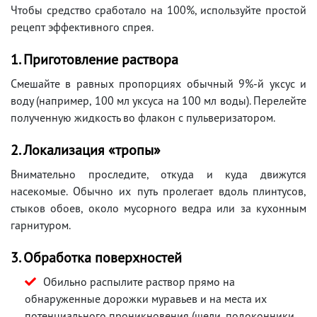
Чтобы средство сработало на 100%, используйте простой
рецепт эффективного спрея.
1. Приготовление раствора
Смешайте в равных пропорциях обычный 9%-й уксус и
воду (например, 100 мл уксуса на 100 мл воды). Перелейте
полученную жидкость во флакон с пульверизатором.
2. Локализация «тропы»
Внимательно проследите, откуда и куда движутся
насекомые. Обычно их путь пролегает вдоль плинтусов,
стыков обоев, около мусорного ведра или за кухонным
гарнитуром.
3. Обработка поверхностей
Обильно распылите раствор прямо на
обнаруженные дорожки муравьев и на места их
потенциального проникновения (щели, подоконники,