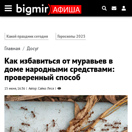
Какой праздник сегодня
Гороскопы 2025
Главная
Досуг
Как избавиться от муравьев в
доме народными средствами:
проверенный способ
15 июня, 16:36
Автор: Сайко Леся