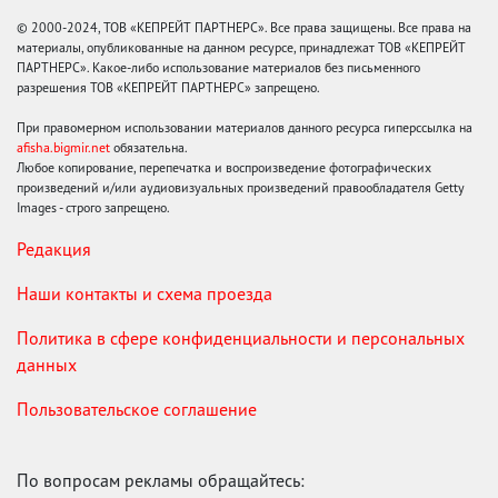
© 2000-2024, ТОВ «КЕПРЕЙТ ПАРТНЕРС». Все права защищены. Все права на
материалы, опубликованные на данном ресурсе, принадлежат ТОВ «КЕПРЕЙТ
ПАРТНЕРС». Какое-либо использование материалов без письменного
разрешения ТОВ «КЕПРЕЙТ ПАРТНЕРС» запрещено.
При правомерном использовании материалов данного ресурса гиперссылка на
afisha.bigmir.net
обязательна.
Любое копирование, перепечатка и воспроизведение фотографических
произведений и/или аудиовизуальных произведений правообладателя Getty
Images - строго запрещено.
Редакция
Наши контакты и схема проезда
Политика в сфере конфиденциальности и персональных
данных
Пользовательское соглашение
По вопросам рекламы обращайтесь: