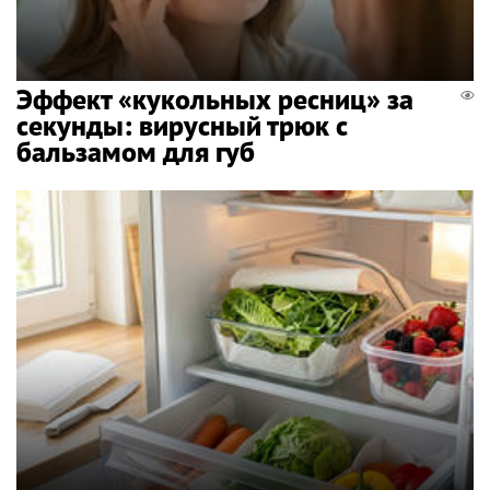
Эффект «кукольных ресниц» за
секунды: вирусный трюк с
бальзамом для губ