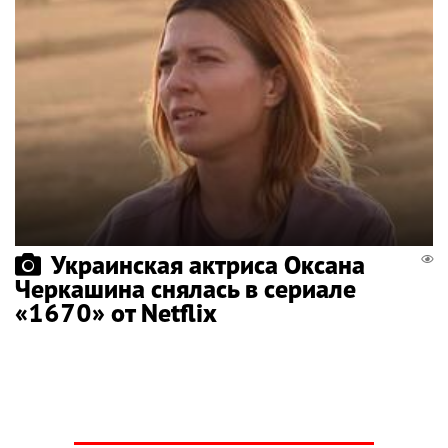
Украинская актриса Оксана
Черкашина снялась в сериале
«1670» от Netflix