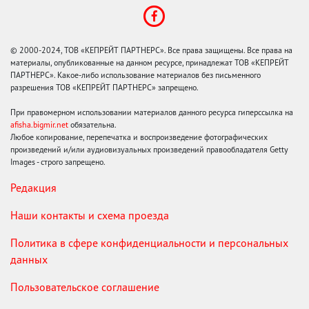
© 2000-2024, ТОВ «КЕПРЕЙТ ПАРТНЕРС». Все права защищены. Все права на
материалы, опубликованные на данном ресурсе, принадлежат ТОВ «КЕПРЕЙТ
ПАРТНЕРС». Какое-либо использование материалов без письменного
разрешения ТОВ «КЕПРЕЙТ ПАРТНЕРС» запрещено.
При правомерном использовании материалов данного ресурса гиперссылка на
afisha.bigmir.net
обязательна.
Любое копирование, перепечатка и воспроизведение фотографических
произведений и/или аудиовизуальных произведений правообладателя Getty
Images - строго запрещено.
Редакция
Наши контакты и схема проезда
Политика в сфере конфиденциальности и персональных
данных
Пользовательское соглашение