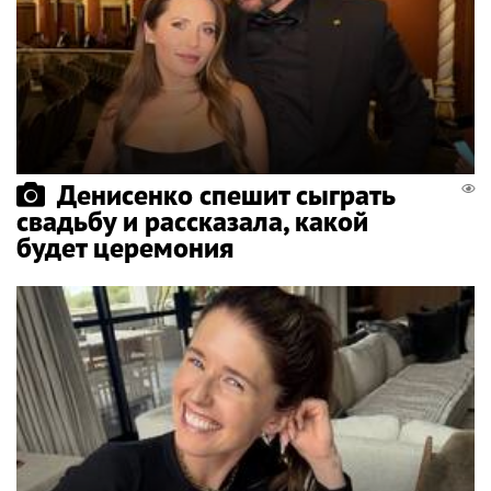
Денисенко спешит сыграть
свадьбу и рассказала, какой
будет церемония