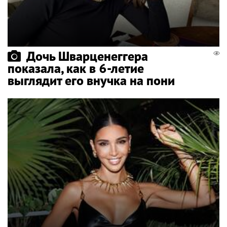
Дочь Шварценеггера
показала, как в 6-летие
выглядит его внучка на пони