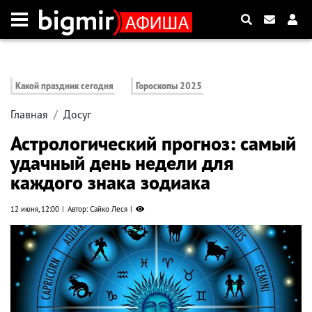
Какой праздник сегодня
Гороскопы 2025
Главная
Досуг
Астрологический прогноз: самый
удачный день недели для
каждого знака зодиака
12 июня, 12:00
Автор: Сайко Леся