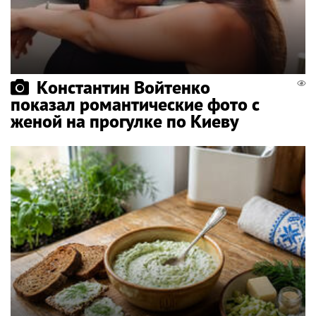
Константин Войтенко
показал романтические фото с
женой на прогулке по Киеву