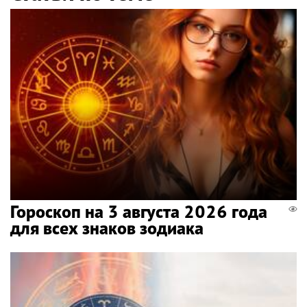
Гороскоп на 3 августа 2026 года
для всех знаков зодиака