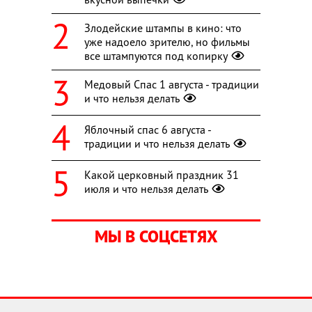
Злодейские штампы в кино: что
уже надоело зрителю, но фильмы
все штампуются под копирку
Медовый Спас 1 августа - традиции
и что нельзя делать
Яблочный спас 6 августа -
традиции и что нельзя делать
Какой церковный праздник 31
июля и что нельзя делать
МЫ В СОЦСЕТЯХ