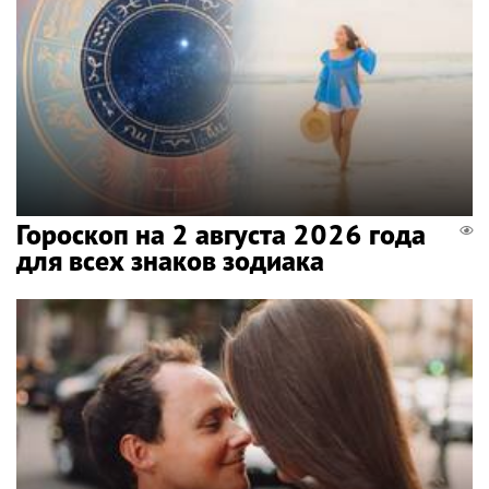
Гороскоп на 2 августа 2026 года
для всех знаков зодиака