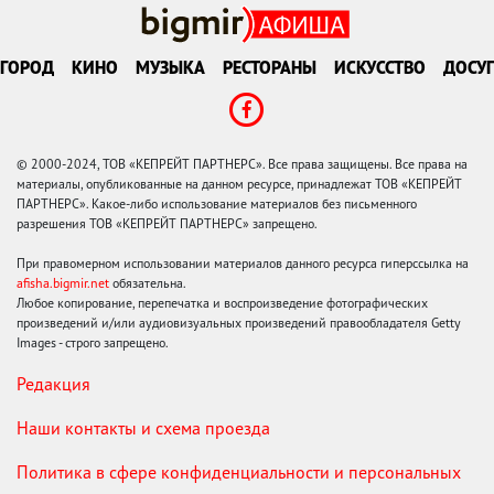
ГОРОД
КИНО
МУЗЫКА
РЕСТОРАНЫ
ИСКУССТВО
ДОСУГ
© 2000-2024, ТОВ «КЕПРЕЙТ ПАРТНЕРС». Все права защищены. Все права на
материалы, опубликованные на данном ресурсе, принадлежат ТОВ «КЕПРЕЙТ
ПАРТНЕРС». Какое-либо использование материалов без письменного
разрешения ТОВ «КЕПРЕЙТ ПАРТНЕРС» запрещено.
При правомерном использовании материалов данного ресурса гиперссылка на
afisha.bigmir.net
обязательна.
Любое копирование, перепечатка и воспроизведение фотографических
произведений и/или аудиовизуальных произведений правообладателя Getty
Images - строго запрещено.
Редакция
Наши контакты и схема проезда
Политика в сфере конфиденциальности и персональных