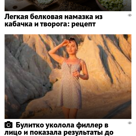
Легкая белковая намазка из
кабачка и творога: рецепт
Булитко уколола филлер в
лицо и показала результаты до